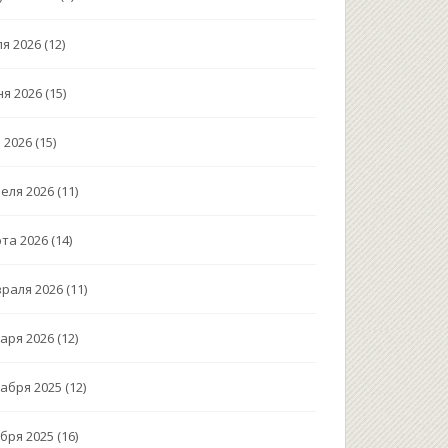
я 2026
(12)
я 2026
(15)
 2026
(15)
еля 2026
(11)
та 2026
(14)
раля 2026
(11)
аря 2026
(12)
абря 2025
(12)
бря 2025
(16)