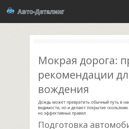
Мокрая дорога: п
рекомендации дл
вождения
Дождь может превратить обычный путь в на
видимости, но и делают покрытие скользким.
но эффективных правил.
Подготовка автомоб