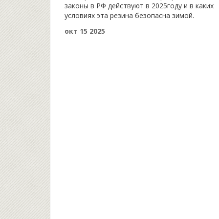
законы в РФ действуют в 2025году и в каких
условиях эта резина безопасна зимой.
окт 15 2025