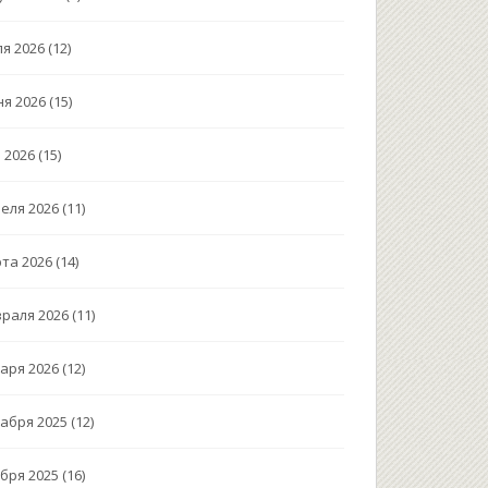
я 2026
(12)
я 2026
(15)
 2026
(15)
еля 2026
(11)
та 2026
(14)
раля 2026
(11)
аря 2026
(12)
абря 2025
(12)
бря 2025
(16)