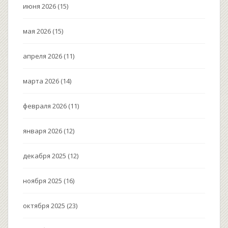
июня 2026
(15)
мая 2026
(15)
апреля 2026
(11)
марта 2026
(14)
февраля 2026
(11)
января 2026
(12)
декабря 2025
(12)
ноября 2025
(16)
октября 2025
(23)