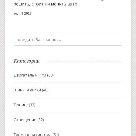
решить, стоит ли менять авто.
окт 8 2025
Категории
Двигатель и ГРМ
(68)
Шины и диски
(40)
Тюнинг
(33)
Освещение
(32)
Тормозная система
(31)