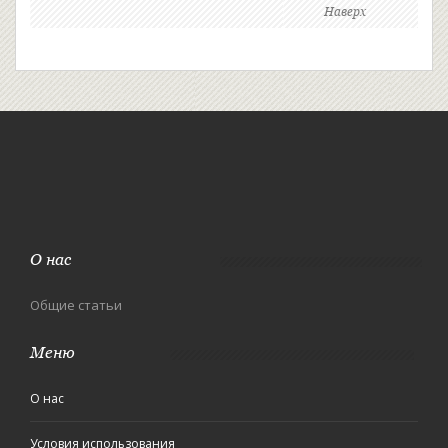
Наверх
О нас
Общие статьи
Меню
О нас
Условия использования