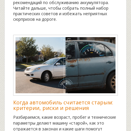
рекомендаций по обслуживанию аккумулятора.
Читайте дальше, чтобы собрать полный набор
практических советов и избежать неприятных
сюрпризов на дороге.
Когда автомобиль считается старым:
критерии, риски и решения
Разбираемся, какие возраст, пробег и технические
параметры делают машину «старой», как это
отражается в законах и какие шаги помогут