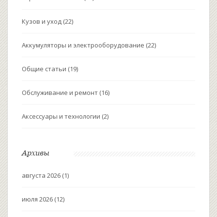
Кузов и уход
(22)
Аккумуляторы и электрооборудование
(22)
Общие статьи
(19)
Обслуживание и ремонт
(16)
Аксессуары и технологии
(2)
Архивы
августа 2026
(1)
июля 2026
(12)