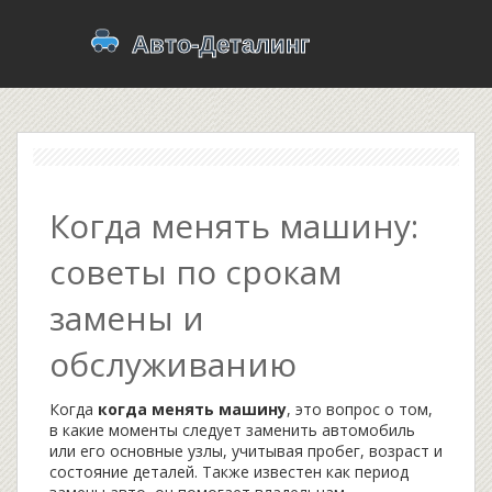
Когда менять машину:
советы по срокам
замены и
обслуживанию
Когда
когда менять машину
,
это вопрос о том,
в какие моменты следует заменить автомобиль
или его основные узлы, учитывая пробег, возраст и
состояние деталей
. Также известен как
период