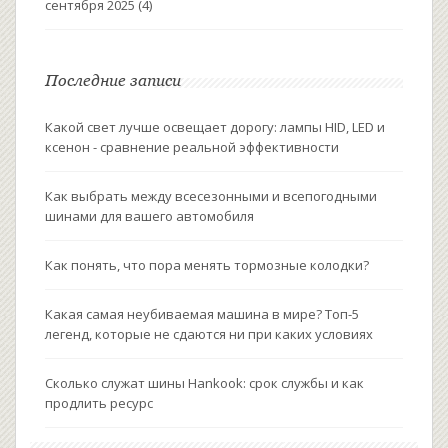
сентября 2025
(4)
Последние записи
Какой свет лучше освещает дорогу: лампы HID, LED и
ксенон - сравнение реальной эффективности
Как выбрать между всесезонными и всепогодными
шинами для вашего автомобиля
Как понять, что пора менять тормозные колодки?
Какая самая неубиваемая машина в мире? Топ-5
легенд, которые не сдаются ни при каких условиях
Сколько служат шины Hankook: срок службы и как
продлить ресурс