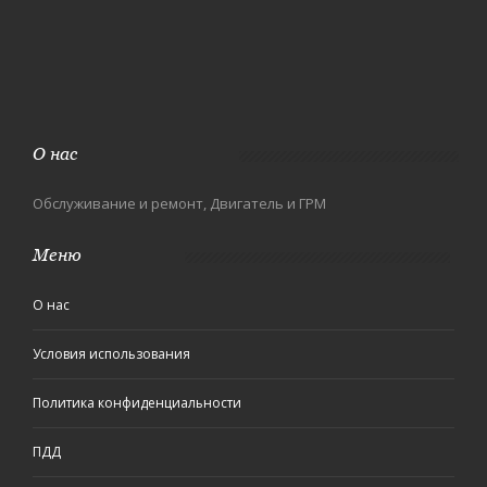
О нас
Обслуживание и ремонт, Двигатель и ГРМ
Меню
О нас
Условия использования
Политика конфиденциальности
ПДД