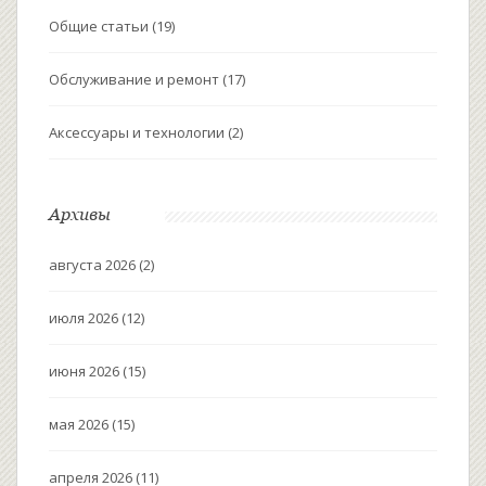
Общие статьи
(19)
Обслуживание и ремонт
(17)
Аксессуары и технологии
(2)
Архивы
августа 2026
(2)
июля 2026
(12)
июня 2026
(15)
мая 2026
(15)
апреля 2026
(11)