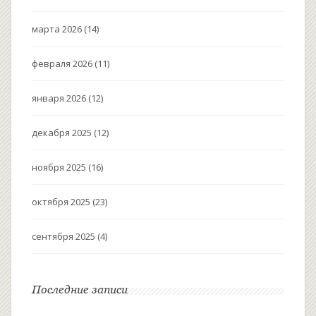
марта 2026
(14)
февраля 2026
(11)
января 2026
(12)
декабря 2025
(12)
ноября 2025
(16)
октября 2025
(23)
сентября 2025
(4)
Последние записи