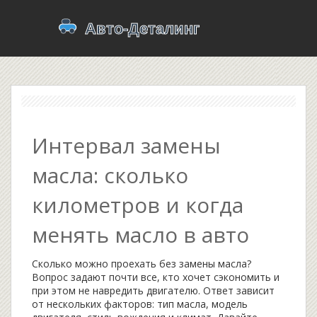
Интервал замены
масла: сколько
километров и когда
менять масло в авто
Сколько можно проехать без замены масла?
Вопрос задают почти все, кто хочет сэкономить и
при этом не навредить двигателю. Ответ зависит
от нескольких факторов: тип масла, модель