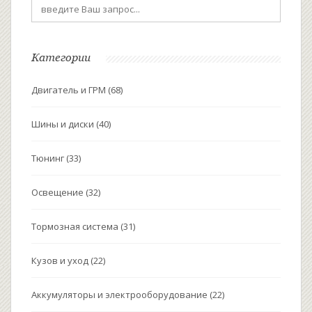
Категории
Двигатель и ГРМ
(68)
Шины и диски
(40)
Тюнинг
(33)
Освещение
(32)
Тормозная система
(31)
Кузов и уход
(22)
Аккумуляторы и электрооборудование
(22)