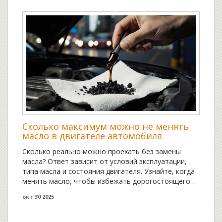
Сколько максимум можно не менять
масло в двигателе автомобиля
Сколько реально можно проехать без замены
масла? Ответ зависит от условий эксплуатации,
типа масла и состояния двигателя. Узнайте, когда
менять масло, чтобы избежать дорогостоящего
ремонта.
окт 30 2025