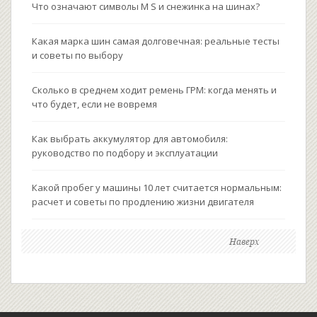
Что означают символы M S и снежинка на шинах?
Какая марка шин самая долговечная: реальные тесты
и советы по выбору
Сколько в среднем ходит ремень ГРМ: когда менять и
что будет, если не вовремя
Как выбрать аккумулятор для автомобиля:
руководство по подбору и эксплуатации
Какой пробег у машины 10 лет считается нормальным:
расчет и советы по продлению жизни двигателя
Наверх