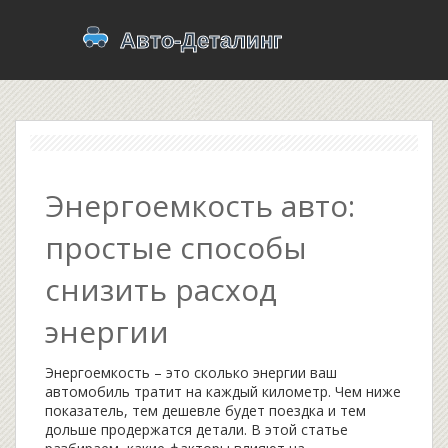
Энергоемкость авто:
простые способы
снизить расход
энергии
Энергоемкость – это сколько энергии ваш
автомобиль тратит на каждый километр. Чем ниже
показатель, тем дешевле будет поездка и тем
дольше продержатся детали. В этой статье