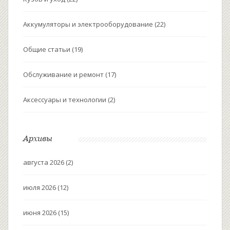
Аккумуляторы и электрооборудование
(22)
Общие статьи
(19)
Обслуживание и ремонт
(17)
Аксессуары и технологии
(2)
Архивы
августа 2026
(2)
июля 2026
(12)
июня 2026
(15)