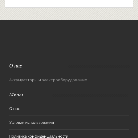
О нас
Аккумуляторы и электрооборудование
Меню
О нас
Условия использования
Политика конфиденциальности