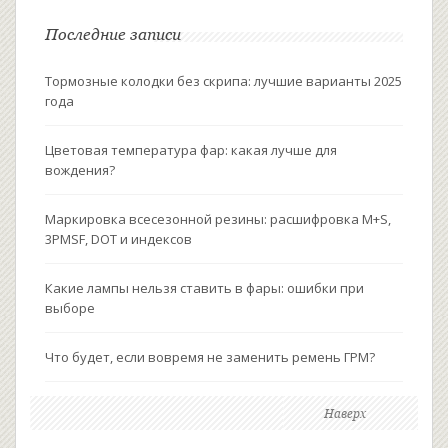
Последние записи
Тормозные колодки без скрипа: лучшие варианты 2025
года
Цветовая температура фар: какая лучше для
вождения?
Маркировка всесезонной резины: расшифровка M+S,
3PMSF, DOT и индексов
Какие лампы нельзя ставить в фары: ошибки при
выборе
Что будет, если вовремя не заменить ремень ГРМ?
Наверх