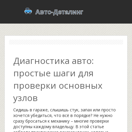
Диагностика авто:
простые шаги для
проверки основных
узлов
Сидишь в гараже, слышишь стук, запах или просто
хочется убедиться, что всё в порядке? Не нужно
сразу бросаться к механику – многие проверки
доступны каждому владельцу. В этой статье