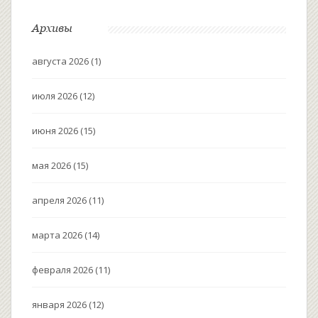
Архивы
августа 2026
(1)
июля 2026
(12)
июня 2026
(15)
мая 2026
(15)
апреля 2026
(11)
марта 2026
(14)
февраля 2026
(11)
января 2026
(12)