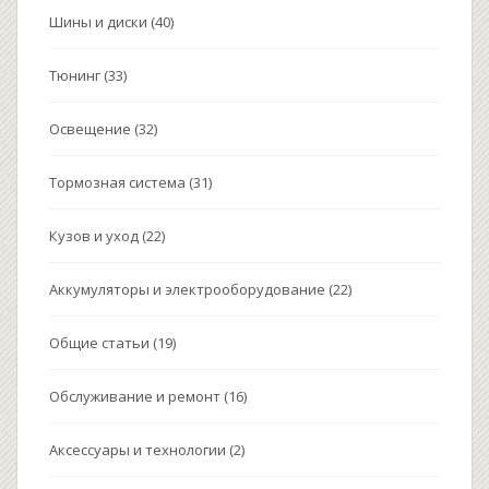
Шины и диски
(40)
Тюнинг
(33)
Освещение
(32)
Тормозная система
(31)
Кузов и уход
(22)
Аккумуляторы и электрооборудование
(22)
Общие статьи
(19)
Обслуживание и ремонт
(16)
Аксессуары и технологии
(2)