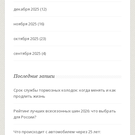
декабря 2025
(12)
ноября 2025
(16)
октября 2025
(23)
сентября 2025
(4)
Последние записи
Срок службы тормозных колодок: когда менять и как
продлить жизнь
Рейтинг лучших всесезонных шин 2026: что выбрать
для России?
Что происходит с автомобилем через 25 лет: