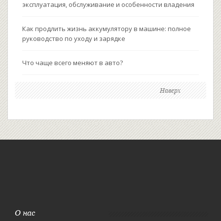
эксплуатация, обслуживание и особенности владения
Как продлить жизнь аккумулятору в машине: полное
руководство по уходу и зарядке
Что чаще всего меняют в авто?
Наверх
О нас