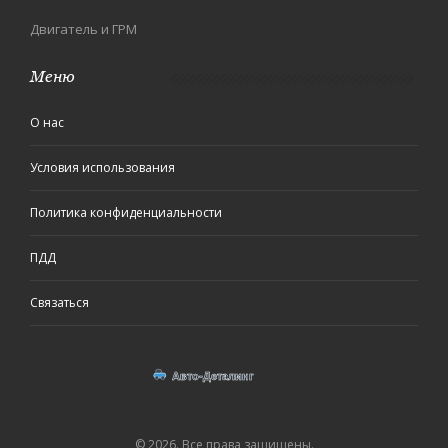
Двигатель и ГРМ
Меню
О нас
Условия использования
Политика конфиденциальности
ПДД
Связаться
© 2026. Все права защищены.