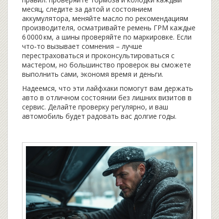
месяц, следите за датой и состоянием
аккумулятора, меняйте масло по рекомендациям
производителя, осматривайте ремень ГРМ каждые
6 0000 км, а шины проверяйте по маркировке. Если
что‑то вызывает сомнения – лучше
перестраховаться и проконсультироваться с
мастером, но большинство проверок вы сможете
выполнить сами, экономя время и деньги.
Надеемся, что эти лайфхаки помогут вам держать
авто в отличном состоянии без лишних визитов в
сервис. Делайте проверку регулярно, и ваш
автомобиль будет радовать вас долгие годы.