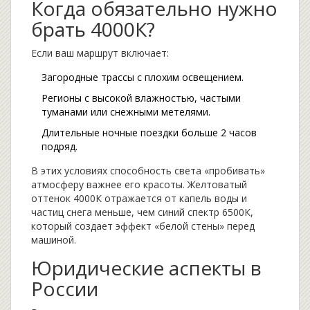
Когда обязательно нужно
брать 4000К?
Если ваш маршрут включает:
Загородные трассы с плохим освещением.
Регионы с высокой влажностью, частыми
туманами или снежными метелями.
Длительные ночные поездки больше 2 часов
подряд.
В этих условиях способность света «пробивать»
атмосферу важнее его красоты. Желтоватый
оттенок 4000К отражается от капель воды и
частиц снега меньше, чем синий спектр 6500К,
который создает эффект «белой стены» перед
машиной.
Юридические аспекты в
России