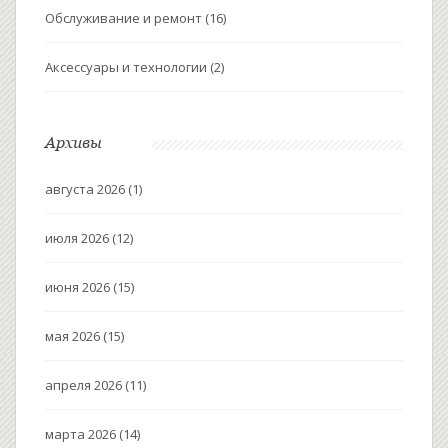
Обслуживание и ремонт
(16)
Аксессуары и технологии
(2)
Архивы
августа 2026
(1)
июля 2026
(12)
июня 2026
(15)
мая 2026
(15)
апреля 2026
(11)
марта 2026
(14)