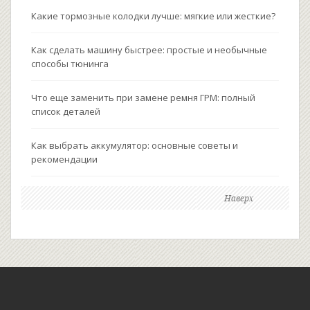
Какие тормозные колодки лучше: мягкие или жесткие?
Как сделать машину быстрее: простые и необычные
способы тюнинга
Что еще заменить при замене ремня ГРМ: полный
список деталей
Как выбрать аккумулятор: основные советы и
рекомендации
Наверх