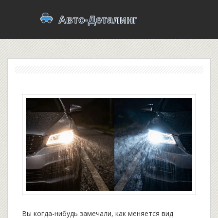
Вы когда-нибудь замечали, как меняется вид