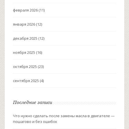
февраля 2026
(11)
января 2026
(12)
декабря 2025
(12)
ноября 2025
(16)
октября 2025
(23)
сентября 2025
(4)
Последние записи
Что нужно сделать после замены масла в двигателе —
пошагово и без ошибок