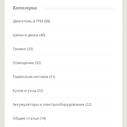
Категории
Двигатель и ГРМ
(68)
Шины и диски
(40)
Тюнинг
(33)
Освещение
(32)
Тормозная система
(31)
Кузов и уход
(22)
Аккумуляторы и электрооборудование
(22)
Общие статьи
(19)