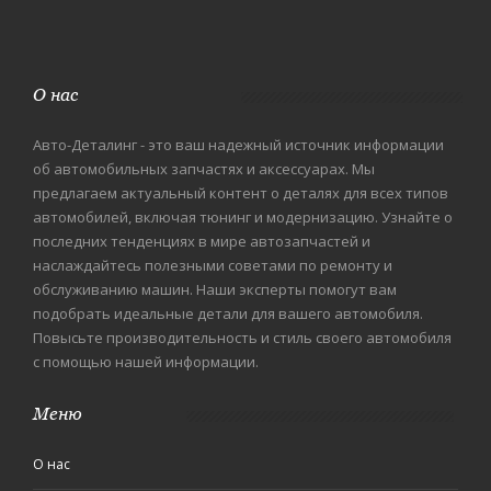
О нас
Авто-Деталинг - это ваш надежный источник информации
об автомобильных запчастях и аксессуарах. Мы
предлагаем актуальный контент о деталях для всех типов
автомобилей, включая тюнинг и модернизацию. Узнайте о
последних тенденциях в мире автозапчастей и
наслаждайтесь полезными советами по ремонту и
обслуживанию машин. Наши эксперты помогут вам
подобрать идеальные детали для вашего автомобиля.
Повысьте производительность и стиль своего автомобиля
с помощью нашей информации.
Меню
О нас