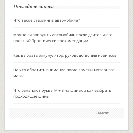
Последние записи
Что такое стайлинг в автомобиле?
Можно ли заводить автомобиль после длительного
простоя? Практические рекомендации
Как выбрать аккумулятор: руководство для новичков
На что обратить внимание после замены моторного
масла
Что означают буквы M + S на шинах и как выбрать
подходящие шины
Наверх