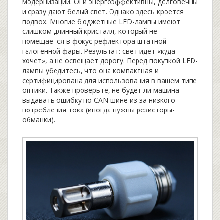
модернизации. Они энергоэффективны, долговечны
и сразу дают белый свет. Однако здесь кроется
подвох. Многие бюджетные LED-лампы имеют
слишком длинный кристалл, который не
помещается в фокус рефлектора штатной
галогенной фары. Результат: свет идет «куда
хочет», а не освещает дорогу. Перед покупкой LED-
лампы убедитесь, что она компактная и
сертифицирована для использования в вашем типе
оптики. Также проверьте, не будет ли машина
выдавать ошибку по CAN-шине из-за низкого
потребления тока (иногда нужны резисторы-
обманки).