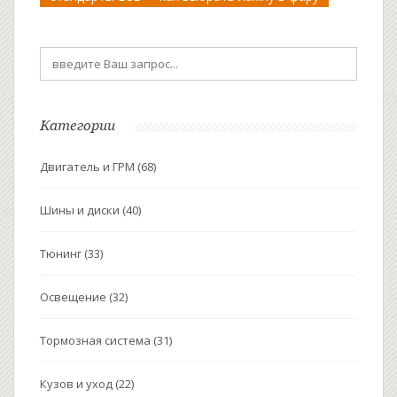
Категории
Двигатель и ГРМ
(68)
Шины и диски
(40)
Тюнинг
(33)
Освещение
(32)
Тормозная система
(31)
Кузов и уход
(22)