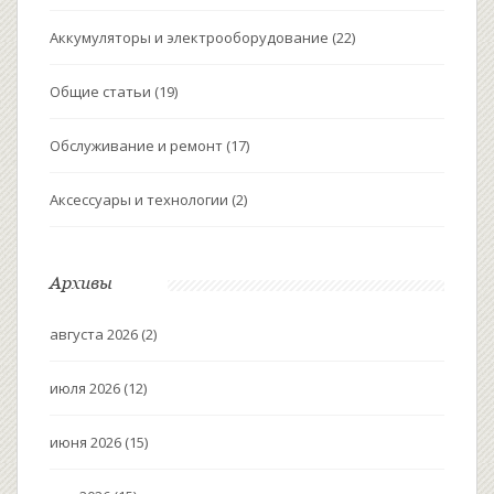
Аккумуляторы и электрооборудование
(22)
Общие статьи
(19)
Обслуживание и ремонт
(17)
Аксессуары и технологии
(2)
Архивы
августа 2026
(2)
июля 2026
(12)
июня 2026
(15)