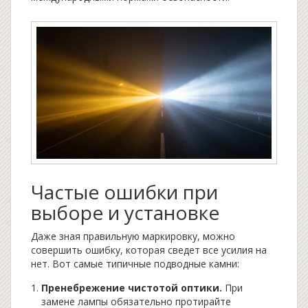
Частые ошибки при
выборе и установке
Даже зная правильную маркировку, можно
совершить ошибку, которая сведет все усилия на
нет. Вот самые типичные подводные камни:
Пренебрежение чистотой оптики.
При
замене лампы обязательно протирайте