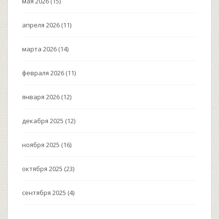
мая 2026
(15)
апреля 2026
(11)
марта 2026
(14)
февраля 2026
(11)
января 2026
(12)
декабря 2025
(12)
ноября 2025
(16)
октября 2025
(23)
сентября 2025
(4)