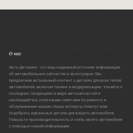
О нас
Авто-Деталинг - это ваш надежный источник информации
об автомобильных запчастях и аксессуарах. Мы
предлагаем актуальный контент о деталях для всех типов
автомобилей, включая тюнинг и модернизацию. Узнайте о
последних тенденциях в мире автозапчастей и
наслаждайтесь полезными советами по ремонту и
обслуживанию машин. Наши эксперты помогут вам
подобрать идеальные детали для вашего автомобиля.
Повысьте производительность и стиль своего автомобиля
с помощью нашей информации.