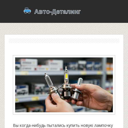
Вы когда-нибудь пытались купить новую лампочку