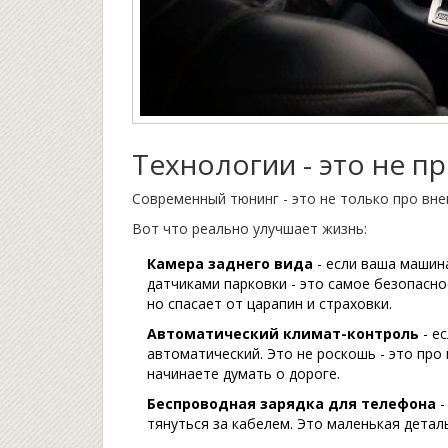
Технологии - это не п
Современный тюнинг - это не только про вне
Вот что реально улучшает жизнь:
Камера заднего вида
- если ваша машина
датчиками парковки - это самое безопасно
но спасает от царапин и страховки.
Автоматический климат-контроль
- ес
автоматический. Это не роскошь - это про
начинаете думать о дороге.
Беспроводная зарядка для телефона
-
тянуться за кабелем. Это маленькая детал