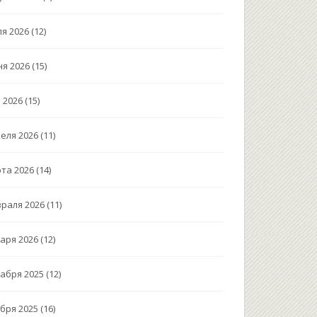
я 2026
(12)
я 2026
(15)
 2026
(15)
еля 2026
(11)
та 2026
(14)
раля 2026
(11)
аря 2026
(12)
абря 2025
(12)
бря 2025
(16)