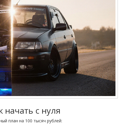
к начать с нуля
ный план на 100 тысяч рублей: