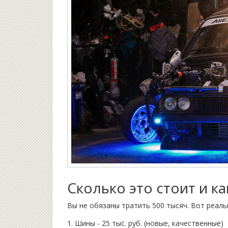
Сколько это стоит и ка
Вы не обязаны тратить 500 тысяч. Вот реаль
Шины - 25 тыс. руб. (новые, качественные)