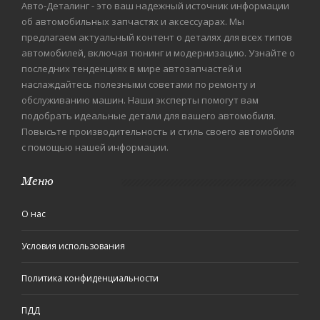
Авто-Деталинг - это ваш надежный источник информации
об автомобильных запчастях и аксессуарах. Мы
предлагаем актуальный контент о деталях для всех типов
автомобилей, включая тюнинг и модернизацию. Узнайте о
последних тенденциях в мире автозапчастей и
наслаждайтесь полезными советами по ремонту и
обслуживанию машин. Наши эксперты помогут вам
подобрать идеальные детали для вашего автомобиля.
Повысьте производительность и стиль своего автомобиля
с помощью нашей информации.
Меню
О нас
Условия использования
Политика конфиденциальности
ПДД