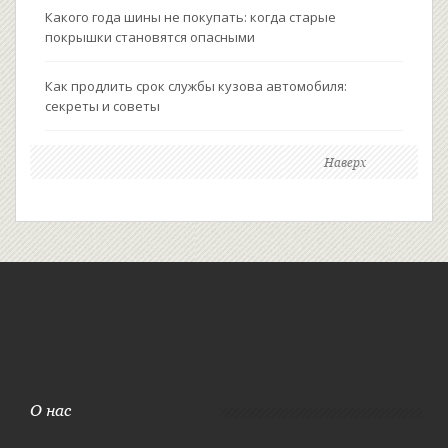
Какого года шины не покупать: когда старые
покрышки становятся опасными
Как продлить срок службы кузова автомобиля:
секреты и советы
Наверх
О нас