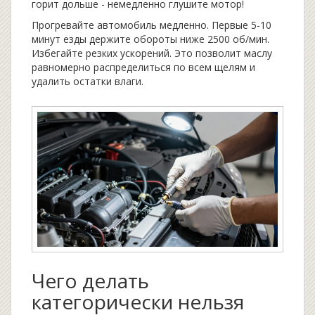
горит дольше - немедленно глушите мотор!
Прогревайте автомобиль медленно. Первые 5-10
минут езды держите обороты ниже 2500 об/мин.
Избегайте резких ускорений. Это позволит маслу
равномерно распределиться по всем щелям и
удалить остатки влаги.
Чего делать
категорически нельзя