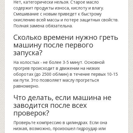
Нет, категорически нельзя. Старое масло
содержит продукты износа, кислоту и влагу.
Смешивание с новым приведет к быстрому
окислению всей массы и потере защитных свойств.
Полная замена обязательна.
Сколько времени нужно греть
машину после первого
запуска?
На холостых - не более 3-5 минут. Основной
прогрев происходит в движении на низких
оборотах (до 2500 об/мин) в течение первых 10-15
км пути. Это позволяет маслу прогреться
равномерно.
Что делать, если машина не
заводится после всех
проверок?
Проверьте компрессию в цилиндрах. Если она
низкая, возможно, произошел гидроудар или