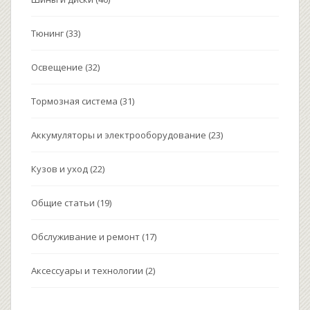
Тюнинг
(33)
Освещение
(32)
Тормозная система
(31)
Аккумуляторы и электрооборудование
(23)
Кузов и уход
(22)
Общие статьи
(19)
Обслуживание и ремонт
(17)
Аксессуары и технологии
(2)