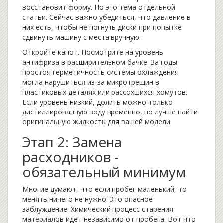
восстановит форму. Но это тема отдельной
статьи. Сейчас важно убедиться, что давление в
них есть, чтобы не погнуть диски при попытке
сдвинуть машину с места вручную.
Откройте капот. Посмотрите на уровень
антифриза в расширительном бачке. За годы
простоя герметичность системы охлаждения
могла нарушиться из-за микротрещин в
пластиковых деталях или рассохшихся хомутов.
Если уровень низкий, долить можно только
дистиллированную воду временно, но лучше найти
оригинальную жидкость для вашей модели.
Этап 2: Замена
расходников -
обязательный минимум
Многие думают, что если пробег маленький, то
менять ничего не нужно. Это опасное
заблуждение. Химический процесс старения
материалов идет независимо от пробега. Вот что