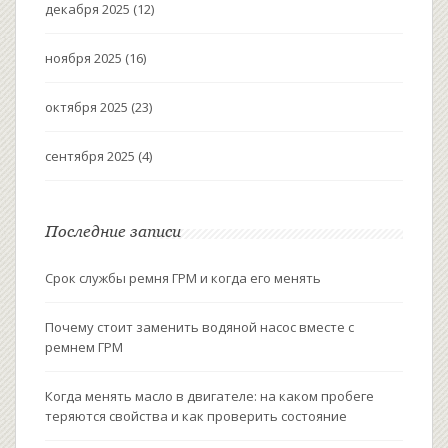
декабря 2025
(12)
ноября 2025
(16)
октября 2025
(23)
сентября 2025
(4)
Последние записи
Срок службы ремня ГРМ и когда его менять
Почему стоит заменить водяной насос вместе с
ремнем ГРМ
Когда менять масло в двигателе: на каком пробеге
теряются свойства и как проверить состояние