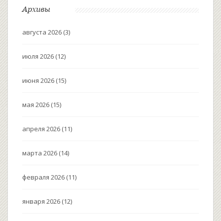
Архивы
августа 2026
(3)
июля 2026
(12)
июня 2026
(15)
мая 2026
(15)
апреля 2026
(11)
марта 2026
(14)
февраля 2026
(11)
января 2026
(12)