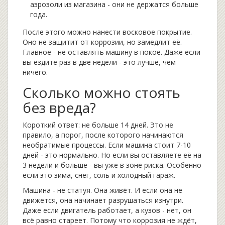
аэрозоли из магазина - они не держатся больше
года.
После этого можно нанести восковое покрытие.
Оно не защитит от коррозии, но замедлит её.
Главное - не оставлять машину в покое. Даже если
вы ездите раз в две недели - это лучше, чем
ничего.
Сколько можно стоять
без вреда?
Короткий ответ: не больше 14 дней. Это не
правило, а порог, после которого начинаются
необратимые процессы. Если машина стоит 7-10
дней - это нормально. Но если вы оставляете её на
3 недели и больше - вы уже в зоне риска. Особенно
если это зима, снег, соль и холодный гараж.
Машина - не статуя. Она живёт. И если она не
движется, она начинает разрушаться изнутри.
Даже если двигатель работает, а кузов - нет, он
всё равно стареет. Потому что коррозия не ждёт,