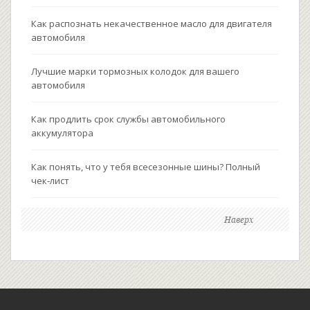
Как распознать некачественное масло для двигателя
автомобиля
Лучшие марки тормозных колодок для вашего
автомобиля
Как продлить срок службы автомобильного
аккумулятора
Как понять, что у тебя всесезонные шины? Полный
чек‑лист
Наверх