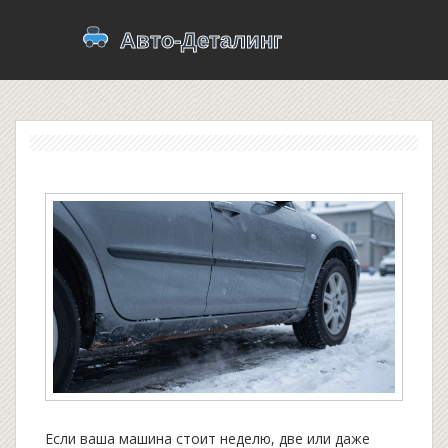
Если ваша машина стоит неделю, две или даже