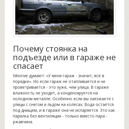
Почему стоянка на
подъезде или в гараже не
спасает
Многие думают: «У меня гараж - значит, всё в
порядке». Но если гараж не отапливается и не
проветривается - это хуже, чем улица. В гараже
влажность не уходит, а конденсируется на
холодном металле. Особенно если вы заезжаете с
улицы с снегом и льдом на колёсах. Вода остаётся
под днищем, и в гараже она не испаряется. Это как
парилка без вентиляции - только вместо пара -
ржавчина.