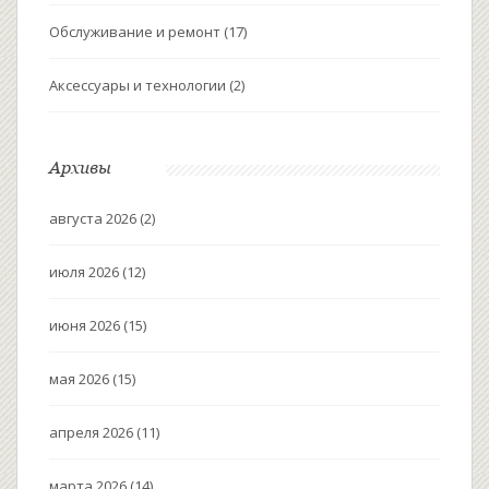
Обслуживание и ремонт
(17)
Аксессуары и технологии
(2)
Архивы
августа 2026
(2)
июля 2026
(12)
июня 2026
(15)
мая 2026
(15)
апреля 2026
(11)
марта 2026
(14)