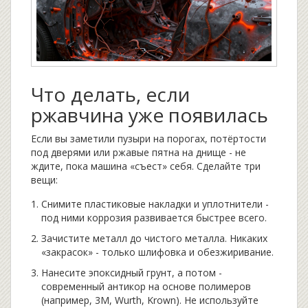
Что делать, если
ржавчина уже появилась
Если вы заметили пузыри на порогах, потёртости
под дверями или ржавые пятна на днище - не
ждите, пока машина «съест» себя. Сделайте три
вещи:
Снимите пластиковые накладки и уплотнители -
под ними коррозия развивается быстрее всего.
Зачистите металл до чистого металла. Никаких
«закрасок» - только шлифовка и обезжиривание.
Нанесите эпоксидный грунт, а потом -
современный антикор на основе полимеров
(например, 3M, Wurth, Krown). Не используйте