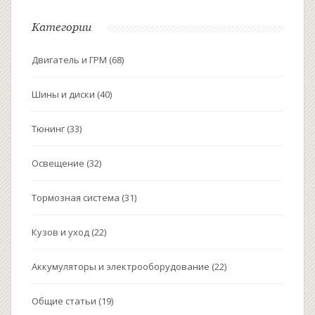
Категории
Двигатель и ГРМ
(68)
Шины и диски
(40)
Тюнинг
(33)
Освещение
(32)
Тормозная система
(31)
Кузов и уход
(22)
Аккумуляторы и электрооборудование
(22)
Общие статьи
(19)