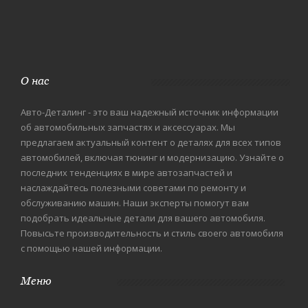
О нас
Авто-Деталинг - это ваш надежный источник информации
об автомобильных запчастях и аксессуарах. Мы
предлагаем актуальный контент о деталях для всех типов
автомобилей, включая тюнинг и модернизацию. Узнайте о
последних тенденциях в мире автозапчастей и
наслаждайтесь полезными советами по ремонту и
обслуживанию машин. Наши эксперты помогут вам
подобрать идеальные детали для вашего автомобиля.
Повысьте производительность и стиль своего автомобиля
с помощью нашей информации.
Меню