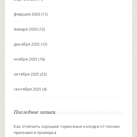
февраля 2026
(11)
января 2026
(12)
декабря 2025
(12)
ноября 2025
(16)
октября 2025
(23)
сентября 2025
(4)
Последние записи
Как отличить хорошие тормозные колодки от плохих:
признаки и проверка