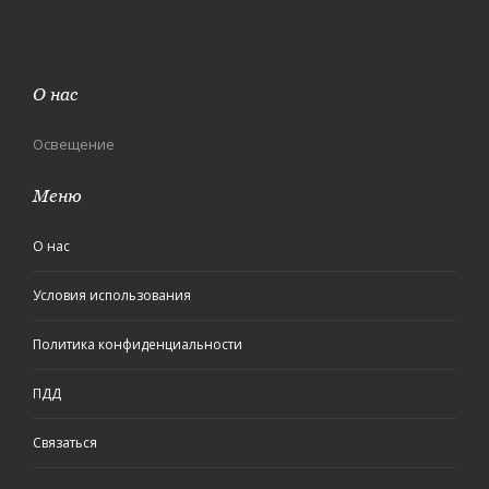
О нас
Освещение
Меню
О нас
Условия использования
Политика конфиденциальности
ПДД
Связаться