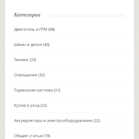
Категории
Двигатель и ГРМ
(68)
Шины и диски
(40)
Тюнинг
(33)
Освещение
(32)
Тормозная система
(31)
Кузов и уход
(22)
Аккумуляторы и электрооборудование
(22)
Общие статьи
(19)