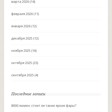
марта 2026
(14)
февраля 2026
(11)
января 2026
(12)
декабря 2025
(12)
ноября 2025
(16)
октября 2025
(23)
сентября 2025
(4)
Последние записи
8000 люмен: стоит ли такие яркие фары?