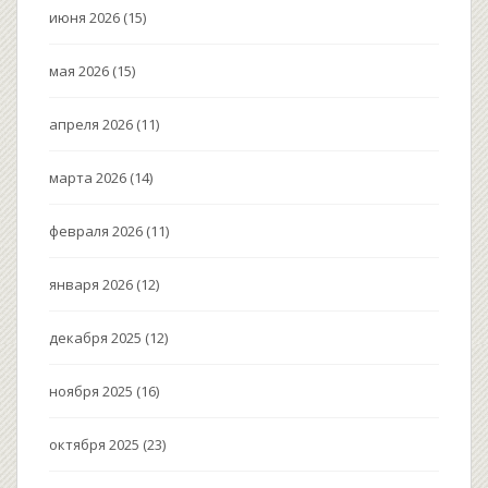
июня 2026
(15)
мая 2026
(15)
апреля 2026
(11)
марта 2026
(14)
февраля 2026
(11)
января 2026
(12)
декабря 2025
(12)
ноября 2025
(16)
октября 2025
(23)