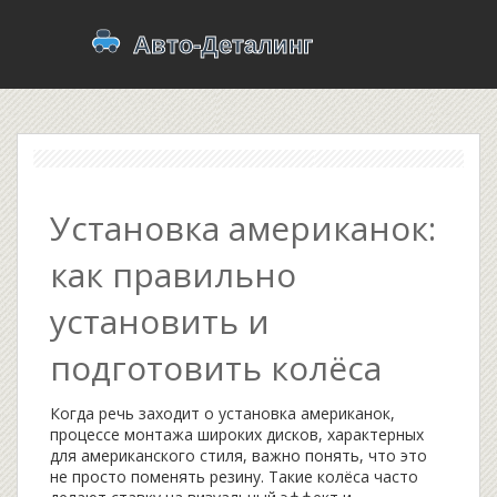
Установка американок:
как правильно
установить и
подготовить колёса
Когда речь заходит о
установка американок
,
процессе монтажа широких дисков, характерных
для американского стиля
, важно понять, что это
не просто поменять резину. Такие колёса часто