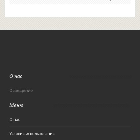
О нас
Освещение
Меню
О нас
Условия использования