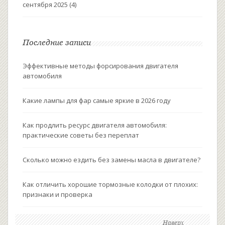
сентября 2025
(4)
Последние записи
Эффективные методы форсирования двигателя
автомобиля
Какие лампы для фар самые яркие в 2026 году
Как продлить ресурс двигателя автомобиля:
практические советы без переплат
Сколько можно ездить без замены масла в двигателе?
Как отличить хорошие тормозные колодки от плохих:
признаки и проверка
Наверх