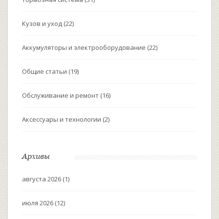
Кузов и уход
(22)
Аккумуляторы и электрооборудование
(22)
Общие статьи
(19)
Обслуживание и ремонт
(16)
Аксессуары и технологии
(2)
Архивы
августа 2026
(1)
июля 2026
(12)