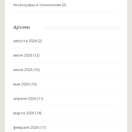
Аксессуары и технологии
(2)
Архивы
августа 2026
(2)
июля 2026
(12)
июня 2026
(15)
мая 2026
(15)
апреля 2026
(11)
марта 2026
(14)
февраля 2026
(11)