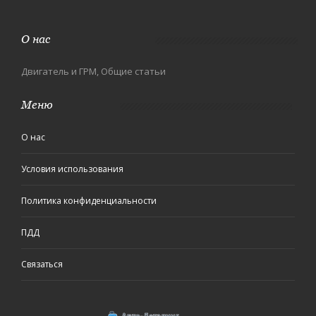
О нас
Двигатель и ГРМ, Общие статьи
Меню
О нас
Условия использования
Политика конфиденциальности
ПДД
Связаться