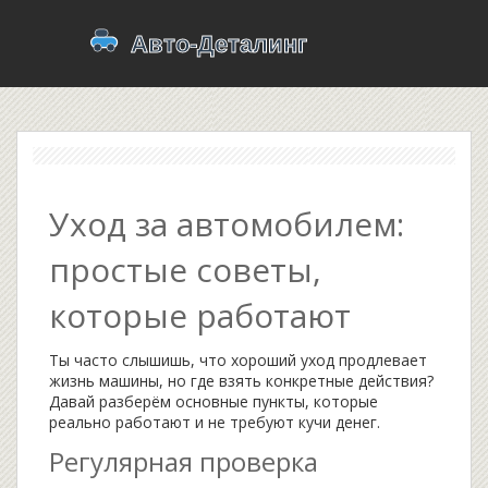
Уход за автомобилем:
простые советы,
которые работают
Ты часто слышишь, что хороший уход продлевает
жизнь машины, но где взять конкретные действия?
Давай разберём основные пункты, которые
реально работают и не требуют кучи денег.
Регулярная проверка