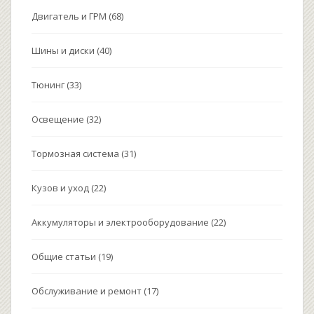
Двигатель и ГРМ
(68)
Шины и диски
(40)
Тюнинг
(33)
Освещение
(32)
Тормозная система
(31)
Кузов и уход
(22)
Аккумуляторы и электрооборудование
(22)
Общие статьи
(19)
Обслуживание и ремонт
(17)