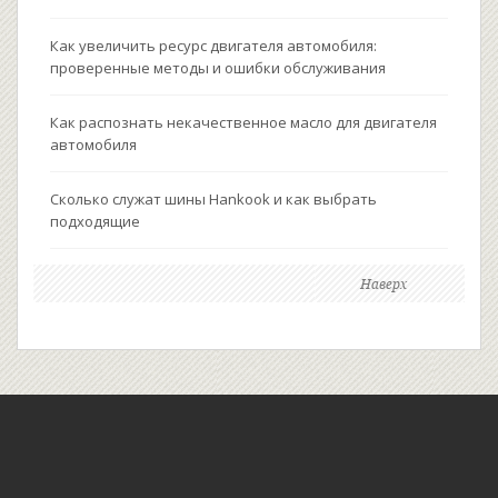
Как увеличить ресурс двигателя автомобиля:
проверенные методы и ошибки обслуживания
Как распознать некачественное масло для двигателя
автомобиля
Сколько служат шины Hankook и как выбрать
подходящие
Наверх