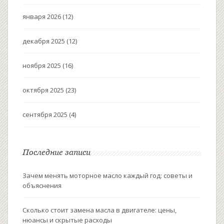
января 2026
(12)
декабря 2025
(12)
ноября 2025
(16)
октября 2025
(23)
сентября 2025
(4)
Последние записи
Зачем менять моторное масло каждый год: советы и
объяснения
Сколько стоит замена масла в двигателе: цены,
нюансы и скрытые расходы