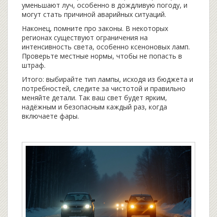
уменьшают луч, особенно в дождливую погоду, и
могут стать причиной аварийных ситуаций.
Наконец, помните про законы. В некоторых
регионах существуют ограничения на
интенсивность света, особенно ксеноновых ламп.
Проверьте местные нормы, чтобы не попасть в
штраф.
Итого: выбирайте тип лампы, исходя из бюджета и
потребностей, следите за чистотой и правильно
меняйте детали. Так ваш свет будет ярким,
надёжным и безопасным каждый раз, когда
включаете фары.