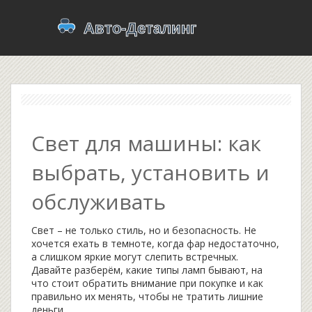
Свет для машины: как
выбрать, установить и
обслуживать
Свет – не только стиль, но и безопасность. Не
хочется ехать в темноте, когда фар недостаточно,
а слишком яркие могут слепить встречных.
Давайте разберём, какие типы ламп бывают, на
что стоит обратить внимание при покупке и как
правильно их менять, чтобы не тратить лишние
деньги.