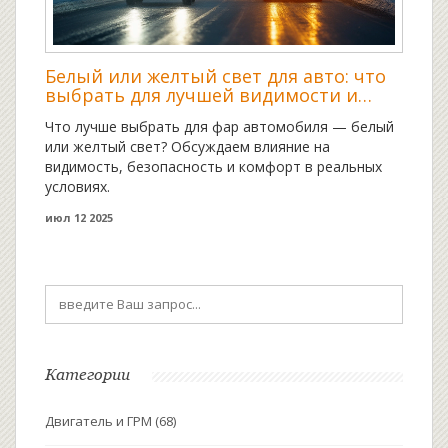
Белый или желтый свет для авто: что
выбрать для лучшей видимости и
безопасности
Что лучше выбрать для фар автомобиля — белый
или желтый свет? Обсуждаем влияние на
видимость, безопасность и комфорт в реальных
условиях.
июл 12 2025
Категории
Двигатель и ГРМ
(68)