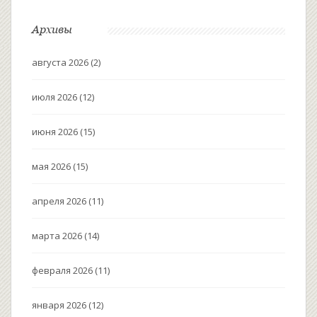
Архивы
августа 2026
(2)
июля 2026
(12)
июня 2026
(15)
мая 2026
(15)
апреля 2026
(11)
марта 2026
(14)
февраля 2026
(11)
января 2026
(12)