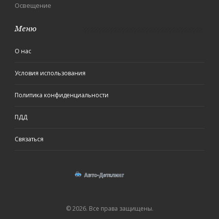
Освещение
Меню
О нас
Условия использования
Политика конфиденциальности
ПДД
Связаться
© 2026. Все права защищены.