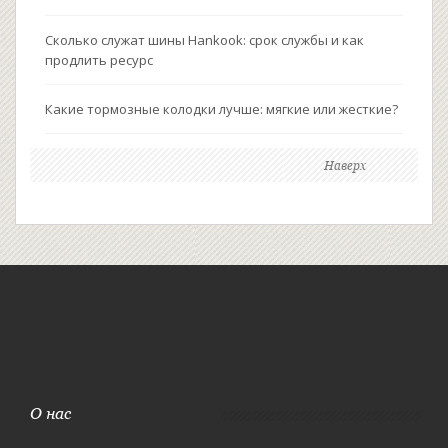
Сколько служат шины Hankook: срок службы и как
продлить ресурс
Какие тормозные колодки лучше: мягкие или жесткие?
Наверх
О нас