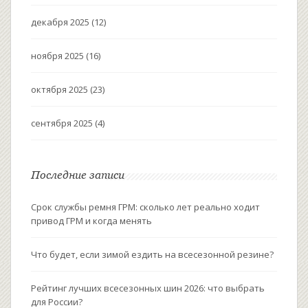
декабря 2025
(12)
ноября 2025
(16)
октября 2025
(23)
сентября 2025
(4)
Последние записи
Срок службы ремня ГРМ: сколько лет реально ходит
привод ГРМ и когда менять
Что будет, если зимой ездить на всесезонной резине?
Рейтинг лучших всесезонных шин 2026: что выбрать
для России?