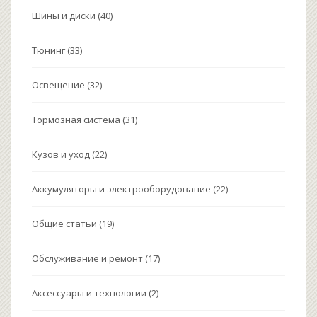
Шины и диски
(40)
Тюнинг
(33)
Освещение
(32)
Тормозная система
(31)
Кузов и уход
(22)
Аккумуляторы и электрооборудование
(22)
Общие статьи
(19)
Обслуживание и ремонт
(17)
Аксессуары и технологии
(2)