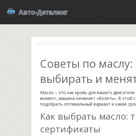
Советы по маслу:
выбирать и менят
Масло – это как кровь для вашего двигателя
момент, машина начинает «болеть». В этой с
подобрать оптимальный вариант и какие сро
Как выбрать масло: т
сертификаты