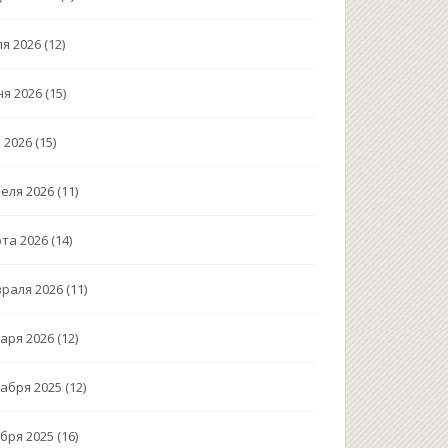
я 2026
(12)
я 2026
(15)
 2026
(15)
еля 2026
(11)
та 2026
(14)
раля 2026
(11)
аря 2026
(12)
абря 2025
(12)
бря 2025
(16)