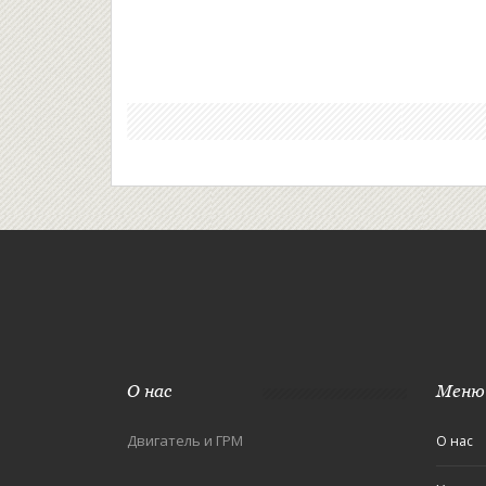
О нас
Меню
Двигатель и ГРМ
О нас