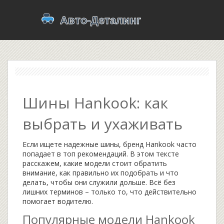
Шины Hankook: как
выбрать и ухаживать
Если ищете надежные шины, бренд Hankook часто
попадает в топ рекомендаций. В этом тексте
расскажем, какие модели стоит обратить
внимание, как правильно их подобрать и что
делать, чтобы они служили дольше. Всё без
лишних терминов – только то, что действительно
помогает водителю.
Популярные модели Hankook