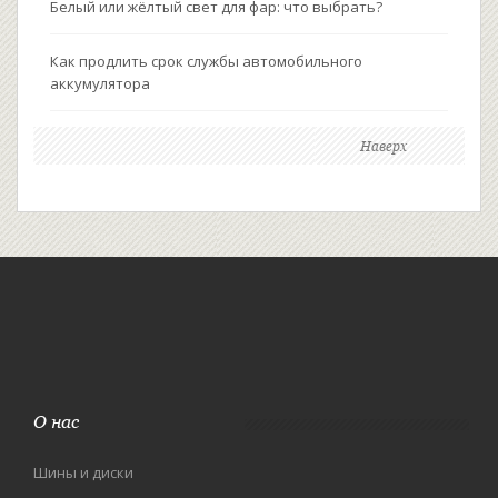
Белый или жёлтый свет для фар: что выбрать?
Как продлить срок службы автомобильного
аккумулятора
Наверх
О нас
Шины и диски