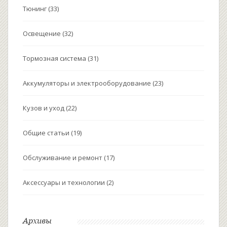
Тюнинг
(33)
Освещение
(32)
Тормозная система
(31)
Аккумуляторы и электрооборудование
(23)
Кузов и уход
(22)
Общие статьи
(19)
Обслуживание и ремонт
(17)
Аксессуары и технологии
(2)
Архивы