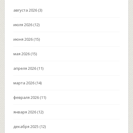
августа 2026
(3)
июля 2026
(12)
июня 2026
(15)
мая 2026
(15)
апреля 2026
(11)
марта 2026
(14)
февраля 2026
(11)
января 2026
(12)
декабря 2025
(12)