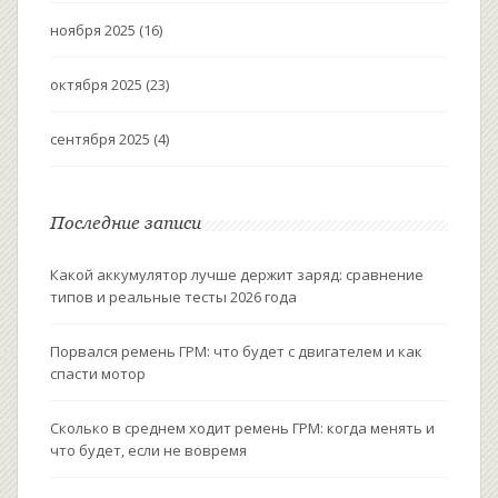
ноября 2025
(16)
октября 2025
(23)
сентября 2025
(4)
Последние записи
Какой аккумулятор лучше держит заряд: сравнение
типов и реальные тесты 2026 года
Порвался ремень ГРМ: что будет с двигателем и как
спасти мотор
Сколько в среднем ходит ремень ГРМ: когда менять и
что будет, если не вовремя