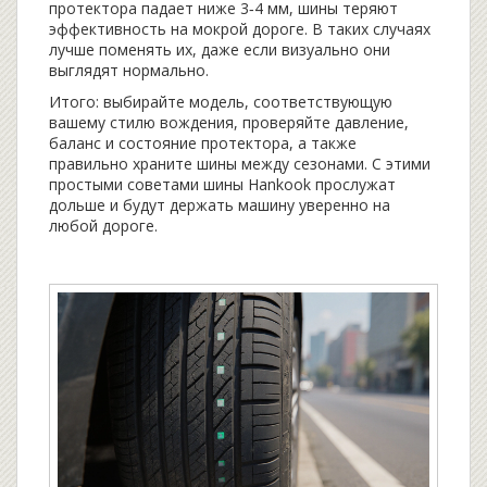
протектора падает ниже 3‑4 мм, шины теряют
эффективность на мокрой дороге. В таких случаях
лучше поменять их, даже если визуально они
выглядят нормально.
Итого: выбирайте модель, соответствующую
вашему стилю вождения, проверяйте давление,
баланс и состояние протектора, а также
правильно храните шины между сезонами. С этими
простыми советами шины Hankook прослужат
дольше и будут держать машину уверенно на
любой дороге.