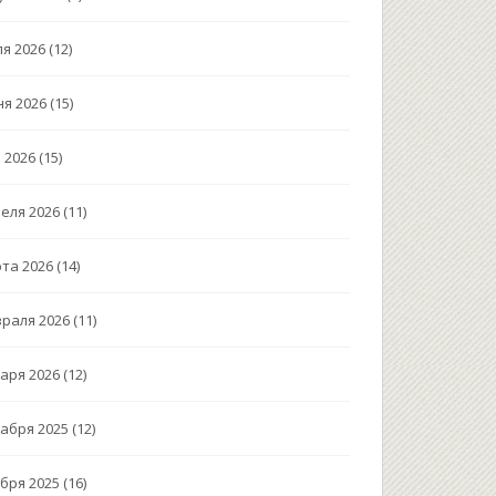
я 2026
(12)
я 2026
(15)
 2026
(15)
еля 2026
(11)
та 2026
(14)
раля 2026
(11)
аря 2026
(12)
абря 2025
(12)
бря 2025
(16)