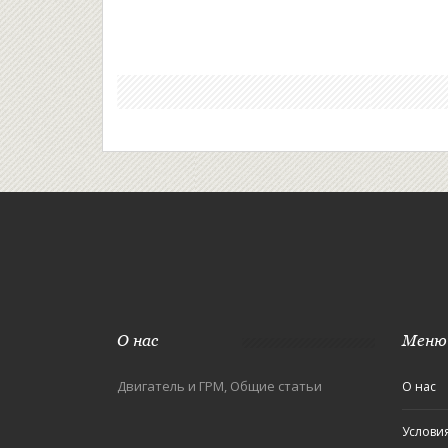
О нас
Меню
Двигатель и ГРМ, Общие статьи
О нас
Услови