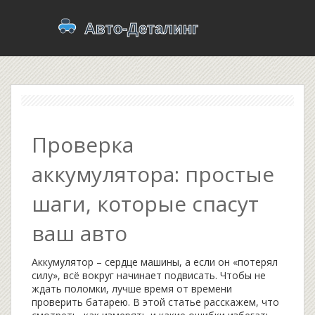
Проверка
аккумулятора: простые
шаги, которые спасут
ваш авто
Аккумулятор – сердце машины, а если он «потерял
силу», всё вокруг начинает подвисать. Чтобы не
ждать поломки, лучше время от времени
проверить батарею. В этой статье расскажем, что