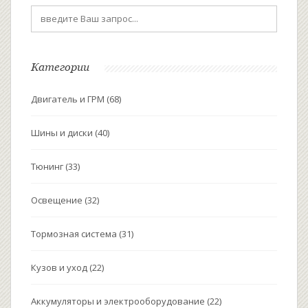
Категории
Двигатель и ГРМ
(68)
Шины и диски
(40)
Тюнинг
(33)
Освещение
(32)
Тормозная система
(31)
Кузов и уход
(22)
Аккумуляторы и электрооборудование
(22)