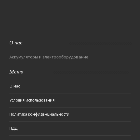
О нас
Аккумуляторы и электрооборудование
Меню
О нас
Условия использования
Политика конфиденциальности
ПДД