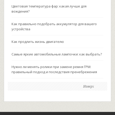
Цветовая температура фар: какая лучше для
вождения?
Как правильно подобрать аккумулятор для вашего
устройства
Как продлить жизнь двигателю
Самые яркие автомобильные лампочки: как выбрать?
Нужно ли менять ролики при замене ремня ГРМ:
правильный подход и последствия пренебрежения
Наверх