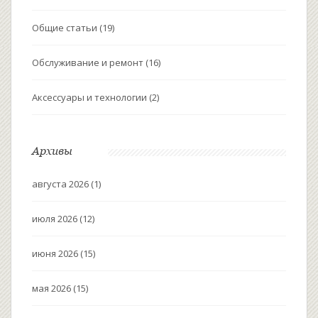
Общие статьи
(19)
Обслуживание и ремонт
(16)
Аксессуары и технологии
(2)
Архивы
августа 2026
(1)
июля 2026
(12)
июня 2026
(15)
мая 2026
(15)