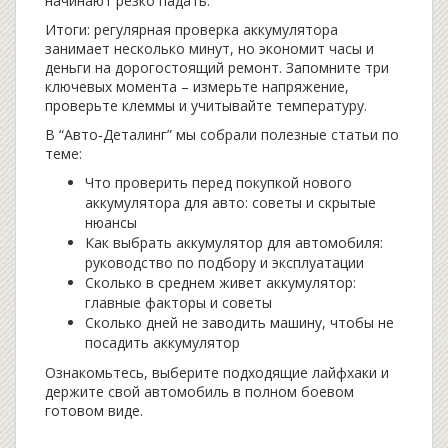
начинают резко падать.
Итоги: регулярная проверка аккумулятора
занимает несколько минут, но экономит часы и
деньги на дорогостоящий ремонт. Запомните три
ключевых момента – измерьте напряжение,
проверьте клеммы и учитывайте температуру.
В “Авто‑Деталинг” мы собрали полезные статьи по
теме:
Что проверить перед покупкой нового
аккумулятора для авто: советы и скрытые
нюансы
Как выбрать аккумулятор для автомобиля:
руководство по подбору и эксплуатации
Сколько в среднем живет аккумулятор:
главные факторы и советы
Сколько дней не заводить машину, чтобы не
посадить аккумулятор
Ознакомьтесь, выберите подходящие лайфхаки и
держите свой автомобиль в полном боевом
готовом виде.