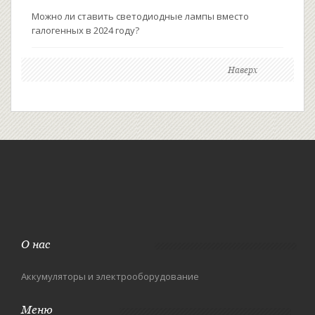
Можно ли ставить светодиодные лампы вместо
галогенных в 2024 году?
Наверх
О нас
Аккумуляторы и электрооборудование
Меню