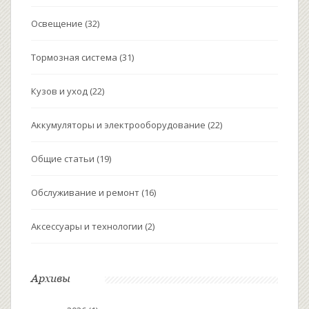
Освещение
(32)
Тормозная система
(31)
Кузов и уход
(22)
Аккумуляторы и электрооборудование
(22)
Общие статьи
(19)
Обслуживание и ремонт
(16)
Аксессуары и технологии
(2)
Архивы