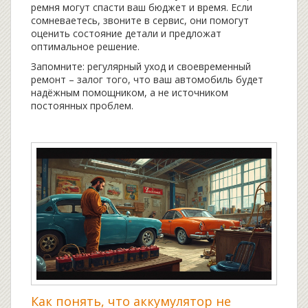
ремня могут спасти ваш бюджет и время. Если
сомневаетесь, звоните в сервис, они помогут
оценить состояние детали и предложат
оптимальное решение.
Запомните: регулярный уход и своевременный
ремонт – залог того, что ваш автомобиль будет
надёжным помощником, а не источником
постоянных проблем.
Как понять, что аккумулятор не