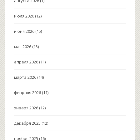
августа 2026
(1)
июля 2026
(12)
июня 2026
(15)
мая 2026
(15)
апреля 2026
(11)
марта 2026
(14)
февраля 2026
(11)
января 2026
(12)
декабря 2025
(12)
ноября 2025
(16)