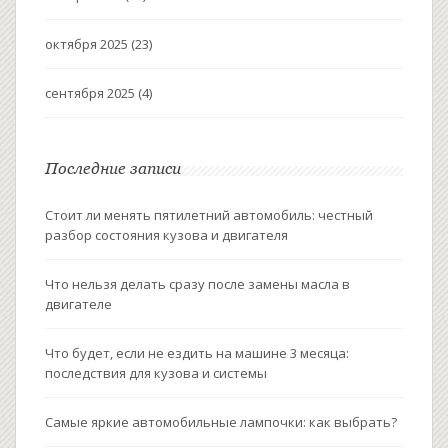
октября 2025
(23)
сентября 2025
(4)
Последние записи
Стоит ли менять пятилетний автомобиль: честный
разбор состояния кузова и двигателя
Что нельзя делать сразу после замены масла в
двигателе
Что будет, если не ездить на машине 3 месяца:
последствия для кузова и системы
Самые яркие автомобильные лампочки: как выбрать?