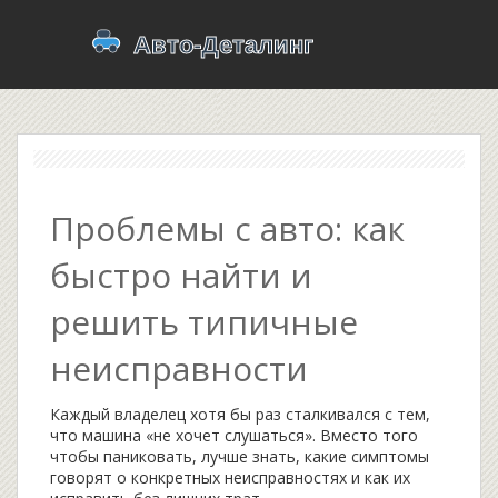
Проблемы с авто: как
быстро найти и
решить типичные
неисправности
Каждый владелец хотя бы раз сталкивался с тем,
что машина «не хочет слушаться». Вместо того
чтобы паниковать, лучше знать, какие симптомы
говорят о конкретных неисправностях и как их