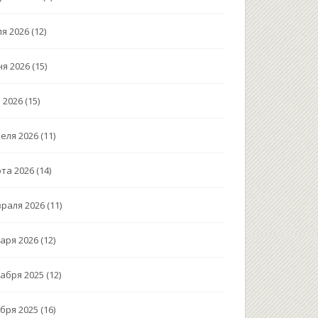
я 2026
(12)
я 2026
(15)
 2026
(15)
еля 2026
(11)
та 2026
(14)
раля 2026
(11)
аря 2026
(12)
абря 2025
(12)
бря 2025
(16)