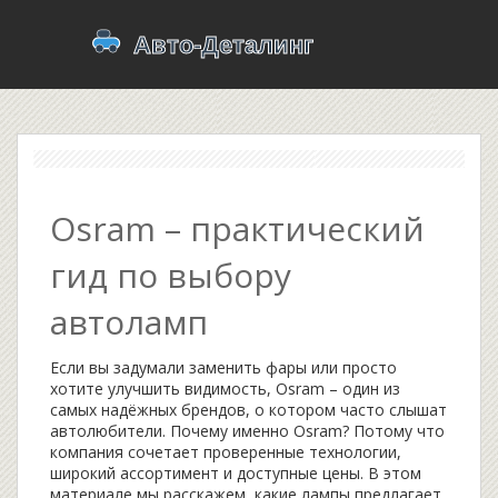
Osram – практический
гид по выбору
автоламп
Если вы задумали заменить фары или просто
хотите улучшить видимость, Osram – один из
самых надёжных брендов, о котором часто слышат
автолюбители. Почему именно Osram? Потому что
компания сочетает проверенные технологии,
широкий ассортимент и доступные цены. В этом
материале мы расскажем, какие лампы предлагает