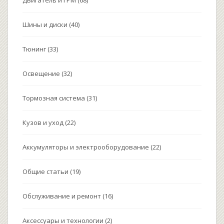
Шины и диски
(40)
Тюнинг
(33)
Освещение
(32)
Тормозная система
(31)
Кузов и уход
(22)
Аккумуляторы и электрооборудование
(22)
Общие статьи
(19)
Обслуживание и ремонт
(16)
Аксессуары и технологии
(2)