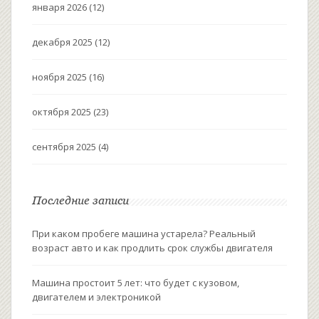
января 2026
(12)
декабря 2025
(12)
ноября 2025
(16)
октября 2025
(23)
сентября 2025
(4)
Последние записи
При каком пробеге машина устарела? Реальный
возраст авто и как продлить срок службы двигателя
Машина простоит 5 лет: что будет с кузовом,
двигателем и электроникой