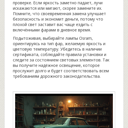
проверке. Если яркость заметно падает, лучи
искажаются или мигают, скорее замените их.
Помните, что своевременная замена улучшает
безопасность и экономит деньги, потому что
плохой свет заставит вас чаще ездить с
включёнными фарами в дневное время.
Подытоживая, выбирайте лампы Osram,
ориентируясь на тип фар, желаемую яркость и
цветовую температуру. Убедитесь в наличии
сертификата, соблюдайте правила установки и
следите за состоянием световых элементов. Так
вы получите надёжное освещение, которое
прослужит долго и будет соответствовать всем
требованиям дорожного законодательства.