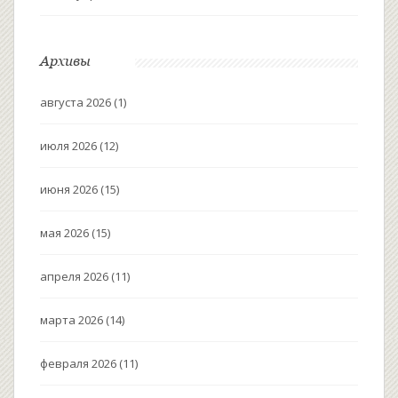
Архивы
августа 2026
(1)
июля 2026
(12)
июня 2026
(15)
мая 2026
(15)
апреля 2026
(11)
марта 2026
(14)
февраля 2026
(11)