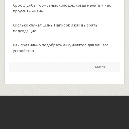
Срок службы тормозных колодок: когда менять и как
продлить жизнь
Сколько служат шины Hankook и как выбрать
подходящие
Как правильно подобрать аккумулятор для вашего
устройства
Наверх