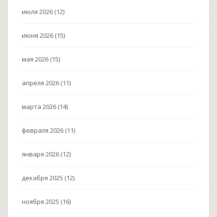
июля 2026
(12)
июня 2026
(15)
мая 2026
(15)
апреля 2026
(11)
марта 2026
(14)
февраля 2026
(11)
января 2026
(12)
декабря 2025
(12)
ноября 2025
(16)