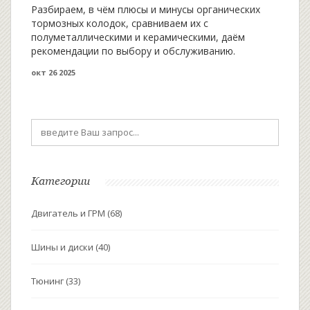
Разбираем, в чём плюсы и минусы органических
тормозных колодок, сравниваем их с
полуметаллическими и керамическими, даём
рекомендации по выбору и обслуживанию.
окт 26 2025
Категории
Двигатель и ГРМ
(68)
Шины и диски
(40)
Тюнинг
(33)