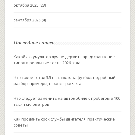
октября 2025
(23)
сентября 2025
(4)
Последние записи
Какой аккумулятор лучше держит заряд: сравнение
типов и реальные тесты 2026 года
Что такое тотал 3.5 в ставках на футбол: подробный
разбор, примеры, нюансы расчёта
Что следует заменить на автомобиле с пробегом в 100
тысяч километров
Как продлить срок службы двигателя: практические
советы