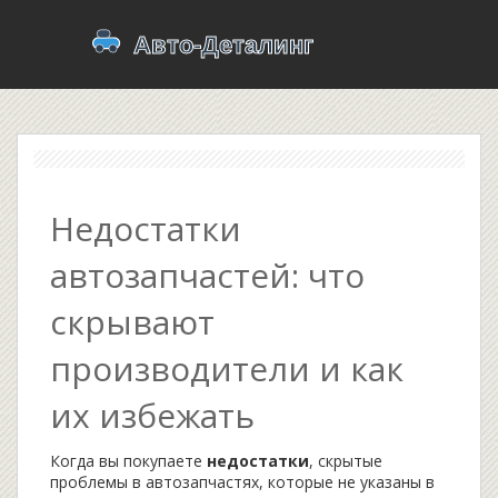
Недостатки
автозапчастей: что
скрывают
производители и как
их избежать
Когда вы покупаете
недостатки
,
скрытые
проблемы в автозапчастях, которые не указаны в