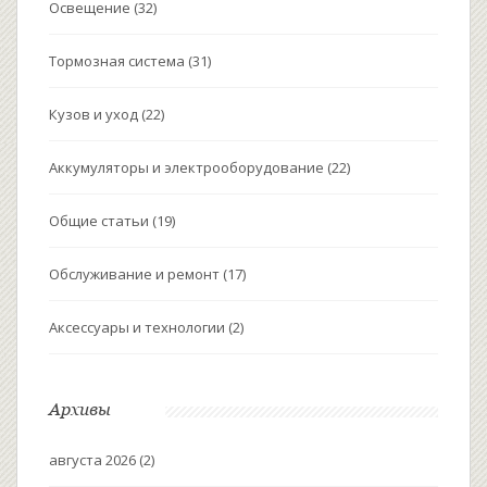
Освещение
(32)
Тормозная система
(31)
Кузов и уход
(22)
Аккумуляторы и электрооборудование
(22)
Общие статьи
(19)
Обслуживание и ремонт
(17)
Аксессуары и технологии
(2)
Архивы
августа 2026
(2)