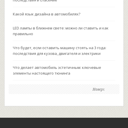
Какой язык дизайна в автомобилях?
LED лампы в ближнем свете: можно ли ставить и как
правильно
Что будет, если оставить машину стоять на 3 года:
последствия для кузова, двигателя и электрики
Что делает автомобиль эстетичным: ключевые
элементы настоящего тюнинга
Наверх