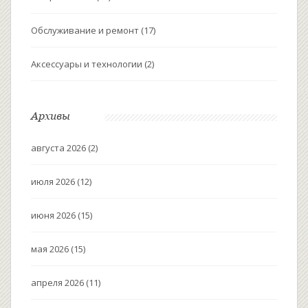
Обслуживание и ремонт
(17)
Аксессуары и технологии
(2)
Архивы
августа 2026
(2)
июля 2026
(12)
июня 2026
(15)
мая 2026
(15)
апреля 2026
(11)