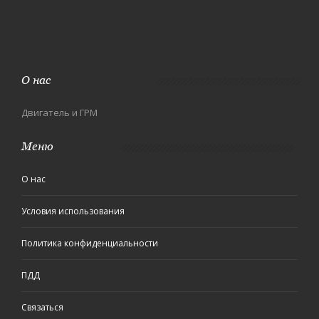
О нас
Двигатель и ГРМ
Меню
О нас
Условия использования
Политика конфиденциальности
ПДД
Связаться