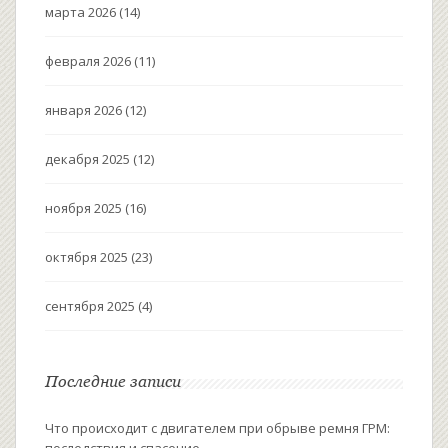
марта 2026
(14)
февраля 2026
(11)
января 2026
(12)
декабря 2025
(12)
ноября 2025
(16)
октября 2025
(23)
сентября 2025
(4)
Последние записи
Что происходит с двигателем при обрыве ремня ГРМ:
последствия и спасение