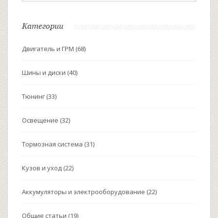
Категории
Двигатель и ГРМ
(68)
Шины и диски
(40)
Тюнинг
(33)
Освещение
(32)
Тормозная система
(31)
Кузов и уход
(22)
Аккумуляторы и электрооборудование
(22)
Общие статьи
(19)