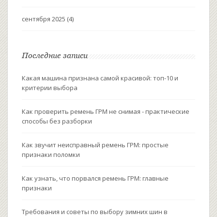
сентября 2025
(4)
Последние записи
Какая машина признана самой красивой: топ-10 и
критерии выбора
Как проверить ремень ГРМ не снимая - практические
способы без разборки
Как звучит неисправный ремень ГРМ: простые
признаки поломки
Как узнать, что порвался ремень ГРМ: главные
признаки
Требования и советы по выбору зимних шин в