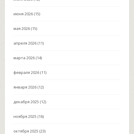
июня 2026
(15)
мая 2026
(15)
апреля 2026
(11)
марта 2026
(14)
февраля 2026
(11)
января 2026
(12)
декабря 2025
(12)
ноября 2025
(16)
октября 2025
(23)