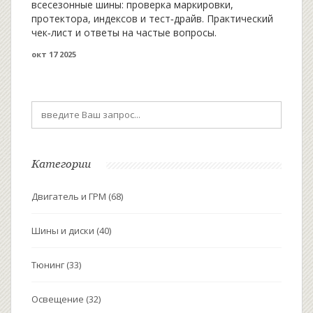
всесезонные шины: проверка маркировки,
протектора, индексов и тест‑драйв. Практический
чек‑лист и ответы на частые вопросы.
окт 17 2025
Категории
Двигатель и ГРМ
(68)
Шины и диски
(40)
Тюнинг
(33)
Освещение
(32)