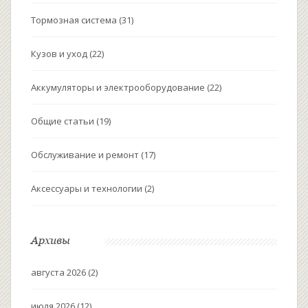
Тормозная система
(31)
Кузов и уход
(22)
Аккумуляторы и электрооборудование
(22)
Общие статьи
(19)
Обслуживание и ремонт
(17)
Аксессуары и технологии
(2)
Архивы
августа 2026
(2)
июля 2026
(12)