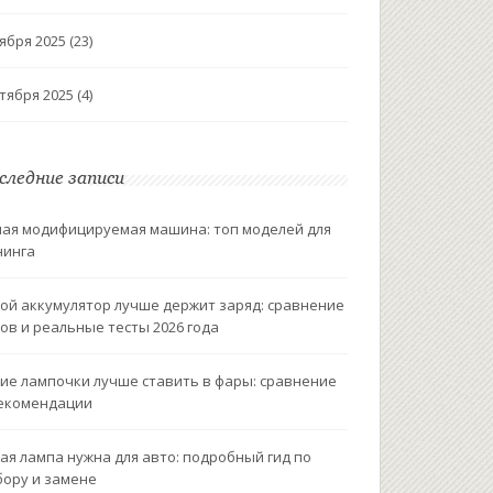
ября 2025
(23)
тября 2025
(4)
следние записи
ая модифицируемая машина: топ моделей для
нинга
ой аккумулятор лучше держит заряд: сравнение
ов и реальные тесты 2026 года
ие лампочки лучше ставить в фары: сравнение
екомендации
ая лампа нужна для авто: подробный гид по
ору и замене