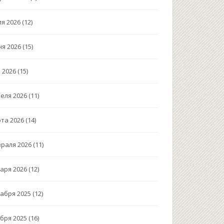
я 2026
(12)
я 2026
(15)
 2026
(15)
еля 2026
(11)
та 2026
(14)
раля 2026
(11)
аря 2026
(12)
абря 2025
(12)
бря 2025
(16)