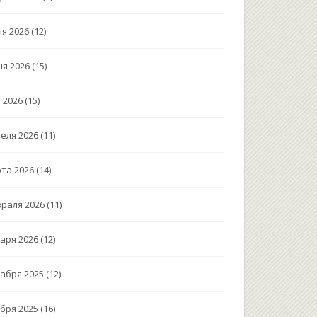
я 2026
(12)
я 2026
(15)
 2026
(15)
еля 2026
(11)
та 2026
(14)
раля 2026
(11)
аря 2026
(12)
абря 2025
(12)
бря 2025
(16)