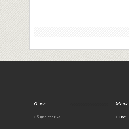
О нас
Меню
Общие статьи
О нас