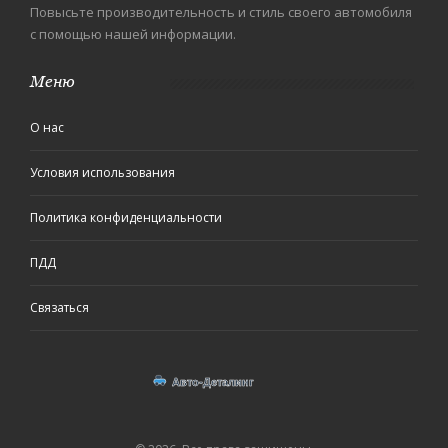
Повысьте производительность и стиль своего автомобиля
с помощью нашей информации.
Меню
О нас
Условия использования
Политика конфиденциальности
ПДД
Связаться