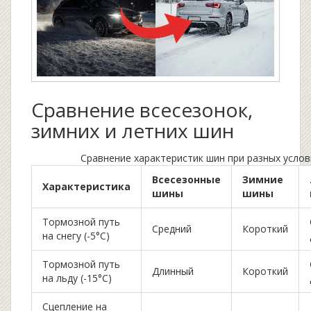
Сравнение всесезонок,
зимних и летних шин
Сравнение характеристик шин при разных услов
Всесезонные
Зимние
Характеристика
шины
шины
Тормозной путь
Средний
Короткий
на снегу (-5°C)
Тормозной путь
Длинный
Короткий
на льду (-15°C)
Сцепление на