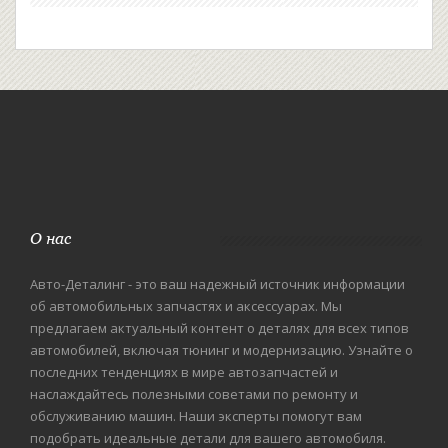
О нас
Авто-Деталинг - это ваш надежный источник информации
об автомобильных запчастях и аксессуарах. Мы
предлагаем актуальный контент о деталях для всех типов
автомобилей, включая тюнинг и модернизацию. Узнайте о
последних тенденциях в мире автозапчастей и
наслаждайтесь полезными советами по ремонту и
обслуживанию машин. Наши эксперты помогут вам
подобрать идеальные детали для вашего автомобиля.