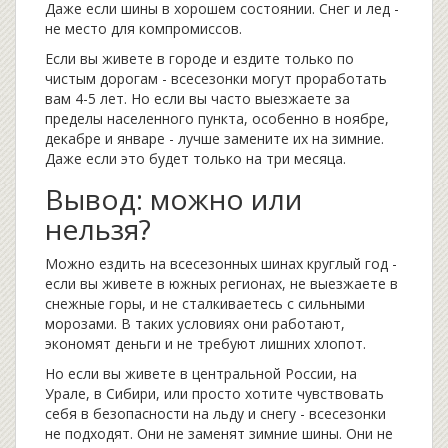
Даже если шины в хорошем состоянии. Снег и лед -
не место для компромиссов.
Если вы живете в городе и ездите только по
чистым дорогам - всесезонки могут проработать
вам 4-5 лет. Но если вы часто выезжаете за
пределы населенного пункта, особенно в ноябре,
декабре и январе - лучше замените их на зимние.
Даже если это будет только на три месяца.
Вывод: можно или
нельзя?
Можно ездить на всесезонных шинах круглый год -
если вы живете в южных регионах, не выезжаете в
снежные горы, и не сталкиваетесь с сильными
морозами. В таких условиях они работают,
экономят деньги и не требуют лишних хлопот.
Но если вы живете в центральной России, на
Урале, в Сибири, или просто хотите чувствовать
себя в безопасности на льду и снегу - всесезонки
не подходят. Они не заменят зимние шины. Они не