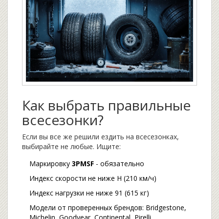
Как выбрать правильные
всесезонки?
Если вы все же решили ездить на всесезонках,
выбирайте не любые. Ищите:
Маркировку
3PMSF
- обязательно
Индекс скорости не ниже H (210 км/ч)
Индекс нагрузки не ниже 91 (615 кг)
Модели от проверенных брендов: Bridgestone,
Michelin, Goodyear, Continental, Pirelli