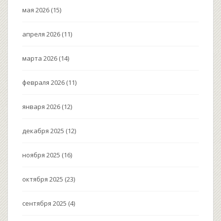
мая 2026
(15)
апреля 2026
(11)
марта 2026
(14)
февраля 2026
(11)
января 2026
(12)
декабря 2025
(12)
ноября 2025
(16)
октября 2025
(23)
сентября 2025
(4)