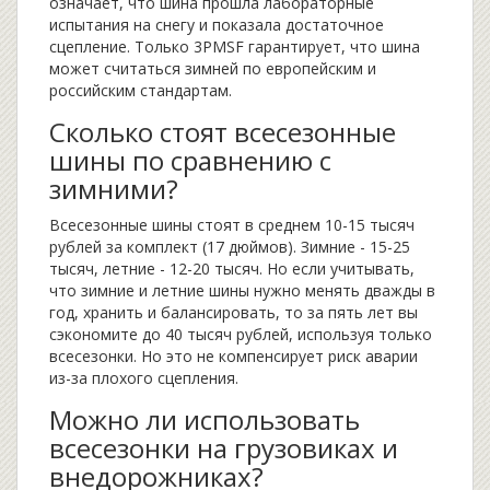
означает, что шина прошла лабораторные
испытания на снегу и показала достаточное
сцепление. Только 3PMSF гарантирует, что шина
может считаться зимней по европейским и
российским стандартам.
Сколько стоят всесезонные
шины по сравнению с
зимними?
Всесезонные шины стоят в среднем 10-15 тысяч
рублей за комплект (17 дюймов). Зимние - 15-25
тысяч, летние - 12-20 тысяч. Но если учитывать,
что зимние и летние шины нужно менять дважды в
год, хранить и балансировать, то за пять лет вы
сэкономите до 40 тысяч рублей, используя только
всесезонки. Но это не компенсирует риск аварии
из-за плохого сцепления.
Можно ли использовать
всесезонки на грузовиках и
внедорожниках?