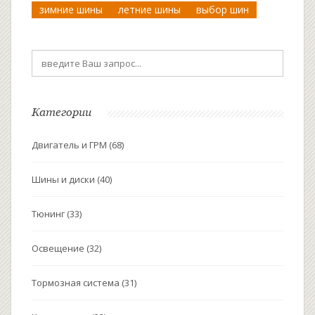
зимние шины
летние шины
выбор шин
Категории
Двигатель и ГРМ
(68)
Шины и диски
(40)
Тюнинг
(33)
Освещение
(32)
Тормозная система
(31)