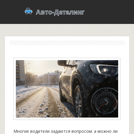
Многие водители задаются вопросом: а можно ли