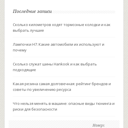
Последние записи
Сколько километров ходят тормозные колодки и как
выбрать лучшие
Лампочки H7: Какие автомобили их используют и
почему
Сколько служат шины Hankook и как выбрать
подходящие
Какая резина самая долговечная: рейтинг брендов и
советы по увеличению ресурса
Что нельзя менять в машине: опасные виды тюнинга и
риски для безопасности
Наверх