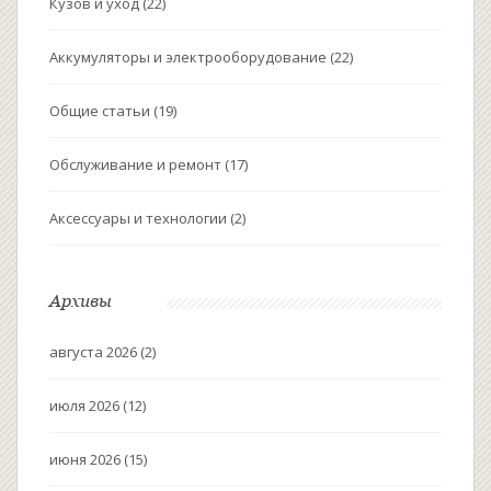
Кузов и уход
(22)
Аккумуляторы и электрооборудование
(22)
Общие статьи
(19)
Обслуживание и ремонт
(17)
Аксессуары и технологии
(2)
Архивы
августа 2026
(2)
июля 2026
(12)
июня 2026
(15)