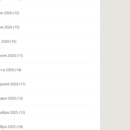
я 2026
(12)
я 2026
(15)
 2026
(15)
еля 2026
(11)
та 2026
(14)
раля 2026
(11)
аря 2026
(12)
абря 2025
(12)
бря 2025
(16)