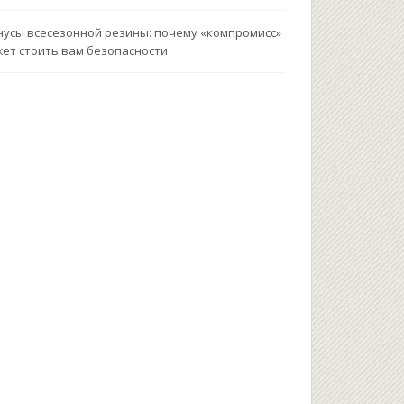
усы всесезонной резины: почему «компромисс»
ет стоить вам безопасности