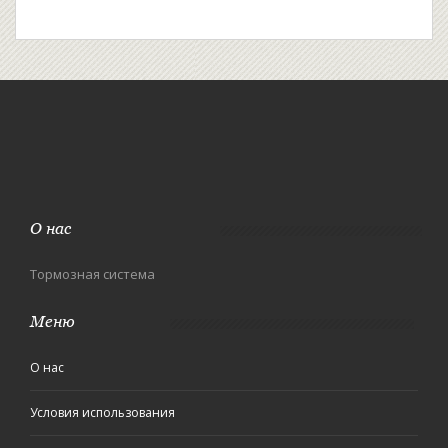
О нас
Тормозная система
Меню
О нас
Условия использования