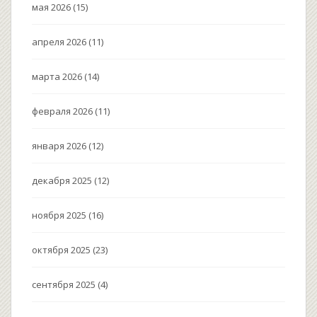
мая 2026
(15)
апреля 2026
(11)
марта 2026
(14)
февраля 2026
(11)
января 2026
(12)
декабря 2025
(12)
ноября 2025
(16)
октября 2025
(23)
сентября 2025
(4)