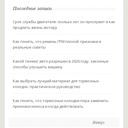
Последние записи
Срок службы двигателя: сколько лет он прослужит и как
продлить жизнь мотору
Как понять, что ремень ГРМ плохой: признаки и
реальные советы
Какой тюнинг авто разрешен в 2026 году: законные
способы улучшить машину
Как выбрать лучший материал для тормозных
колодок: практическое руководство
Как понять, что тормозные колодки пора заменить:
признаки износа и когда действовать
Наверх