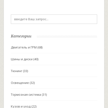
Категории
Двигатель и ГРМ
(68)
Шины и диски
(40)
Тюнинг
(33)
Освещение
(32)
Тормозная система
(31)
Кузов и уход
(22)