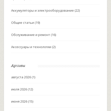
Аккумуляторы и электрооборудование
(22)
Общие статьи
(19)
Обслуживание и ремонт
(16)
Аксессуары и технологии
(2)
Архивы
августа 2026
(1)
июля 2026
(12)
июня 2026
(15)