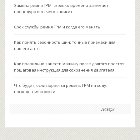
Замена ремня ГРМ: сколько времени занимает
процедура и от чего зависит
Срок службы ремня ГРМ и когда его менять
Как понять сезонность шин: точные признаки для
вашего авто
Как правильно завести машину после долгого простоя:
пошаговая инструкция для сохранения двигателя
Что будет, если порвется ремень ГРМ на ходу:
последствия и риски
Наверх