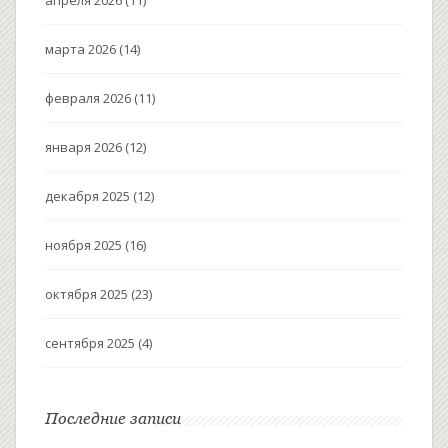
марта 2026
(14)
февраля 2026
(11)
января 2026
(12)
декабря 2025
(12)
ноября 2025
(16)
октября 2025
(23)
сентября 2025
(4)
Последние записи