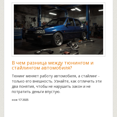
В чем разница между тюнингом и
стайлингом автомобиля?
Тюнинг меняет работу автомобиля, а стайлинг -
только его внешность. Узнайте, как отличить эти
два понятия, чтобы не нарушить закон и не
потратить деньги впустую.
ноя 17 2025