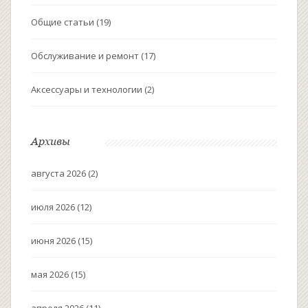
Общие статьи
(19)
Обслуживание и ремонт
(17)
Аксессуары и технологии
(2)
Архивы
августа 2026
(2)
июля 2026
(12)
июня 2026
(15)
мая 2026
(15)
апреля 2026
(11)