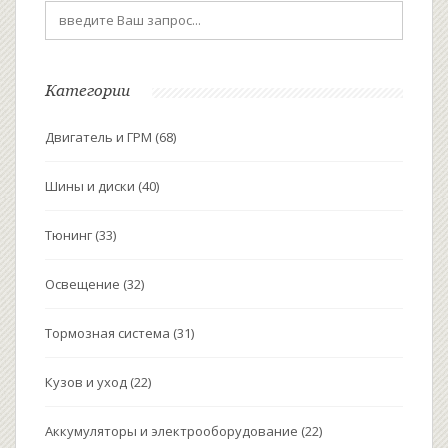
Категории
Двигатель и ГРМ
(68)
Шины и диски
(40)
Тюнинг
(33)
Освещение
(32)
Тормозная система
(31)
Кузов и уход
(22)
Аккумуляторы и электрооборудование
(22)