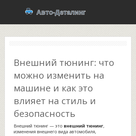
Внешний тюнинг: что
можно изменить на
машине и как это
влияет на стиль и
безопасность
Внешний тюнинг — это
внешний тюнинг
,
изменения внешнего вида автомобиля,