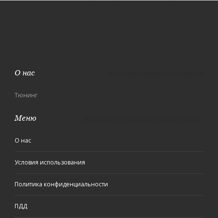
О нас
Тюнинг
Меню
О нас
Условия использования
Политика конфиденциальности
ПДД