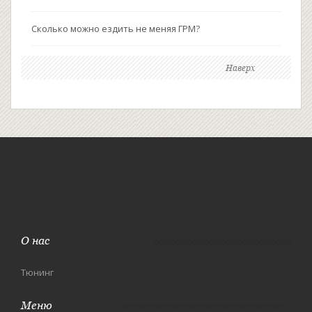
Сколько можно ездить не меняя ГРМ?
Наверх
О нас
Тюнинг
Меню