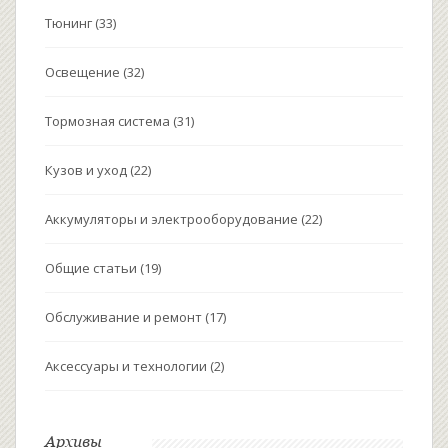
Тюнинг
(33)
Освещение
(32)
Тормозная система
(31)
Кузов и уход
(22)
Аккумуляторы и электрооборудование
(22)
Общие статьи
(19)
Обслуживание и ремонт
(17)
Аксессуары и технологии
(2)
Архивы