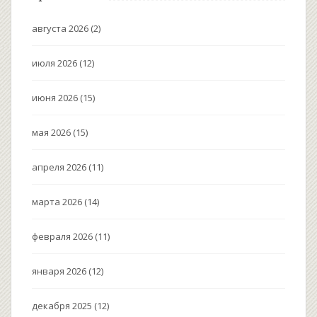
августа 2026
(2)
июля 2026
(12)
июня 2026
(15)
мая 2026
(15)
апреля 2026
(11)
марта 2026
(14)
февраля 2026
(11)
января 2026
(12)
декабря 2025
(12)