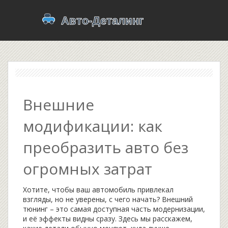
Внешние
модификации: как
преобразить авто без
огромных затрат
Хотите, чтобы ваш автомобиль привлекал
взгляды, но не уверены, с чего начать? Внешний
тюнинг – это самая доступная часть модернизации,
и её эффекты видны сразу. Здесь мы расскажем,