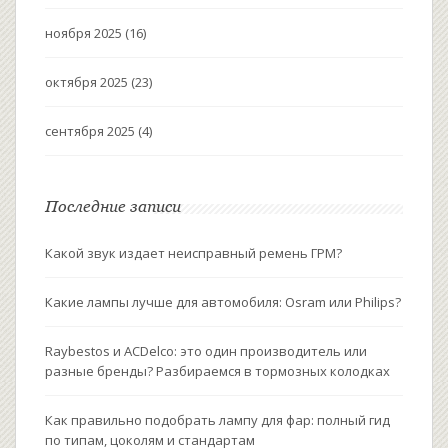
ноября 2025
(16)
октября 2025
(23)
сентября 2025
(4)
Последние записи
Какой звук издает неисправный ремень ГРМ?
Какие лампы лучше для автомобиля: Osram или Philips?
Raybestos и ACDelco: это один производитель или
разные бренды? Разбираемся в тормозных колодках
Как правильно подобрать лампу для фар: полный гид
по типам, цоколям и стандартам