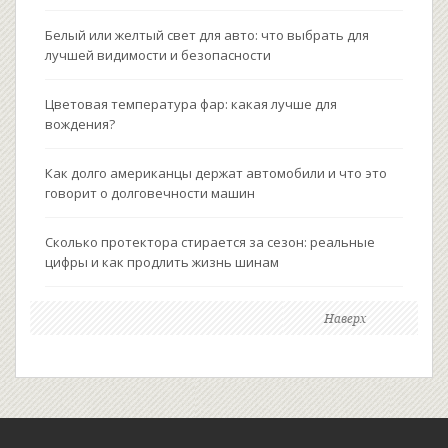
Белый или желтый свет для авто: что выбрать для
лучшей видимости и безопасности
Цветовая температура фар: какая лучше для
вождения?
Как долго американцы держат автомобили и что это
говорит о долговечности машин
Сколько протектора стирается за сезон: реальные
цифры и как продлить жизнь шинам
Наверх