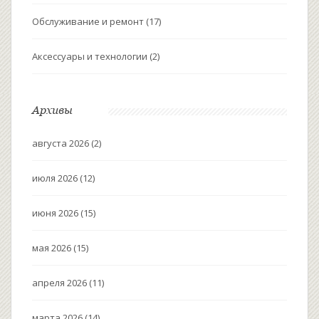
Обслуживание и ремонт
(17)
Аксессуары и технологии
(2)
Архивы
августа 2026
(2)
июля 2026
(12)
июня 2026
(15)
мая 2026
(15)
апреля 2026
(11)
марта 2026
(14)