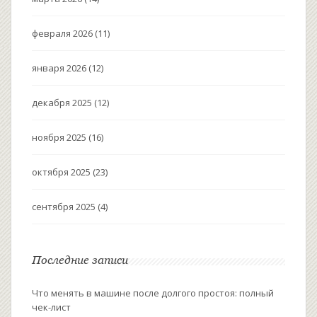
февраля 2026
(11)
января 2026
(12)
декабря 2025
(12)
ноября 2025
(16)
октября 2025
(23)
сентября 2025
(4)
Последние записи
Что менять в машине после долгого простоя: полный
чек-лист