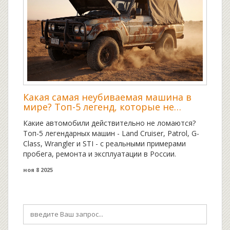
Какая самая неубиваемая машина в
мире? Топ-5 легенд, которые не
сдаются ни при каких условиях
Какие автомобили действительно не ломаются?
Топ-5 легендарных машин - Land Cruiser, Patrol, G-
Class, Wrangler и STI - с реальными примерами
пробега, ремонта и эксплуатации в России.
ноя 8 2025