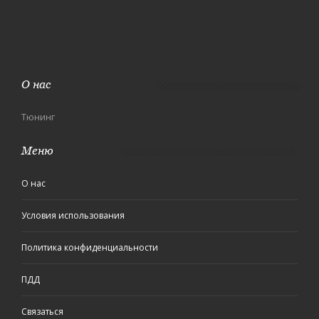
О нас
Тюнинг
Меню
О нас
Условия использования
Политика конфиденциальности
ПДД
Связаться