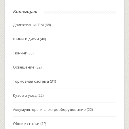
Категории
Двигатель и ГРМ
(68)
Шины и диски
(40)
Тюнинг
(33)
Освещение
(32)
Тормозная система
(31)
Кузов и уход
(22)
Аккумуляторы и электрооборудование
(22)
Общие статьи
(19)