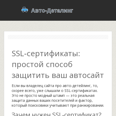
SSL‑сертификаты:
простой способ
защитить ваш автосайт
Если вы владелец сайта про авто‑детейлинг, то,
скорее всего, уже слышали о SSL‑сертификатах.
Это не просто модный штамп — это реальная
защита данных ваших посетителей и фактор,
который поисковики учитывают при ранжировании.
Зачем нужен SSL‑сертификат?