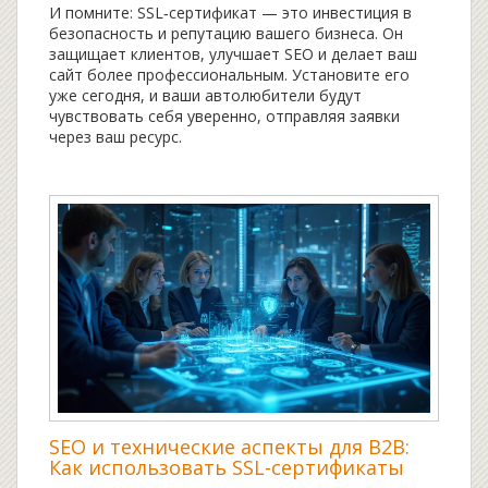
И помните: SSL‑сертификат — это инвестиция в
безопасность и репутацию вашего бизнеса. Он
защищает клиентов, улучшает SEO и делает ваш
сайт более профессиональным. Установите его
уже сегодня, и ваши автолюбители будут
чувствовать себя уверенно, отправляя заявки
через ваш ресурс.
SEO и технические аспекты для B2B:
Как использовать SSL-сертификаты