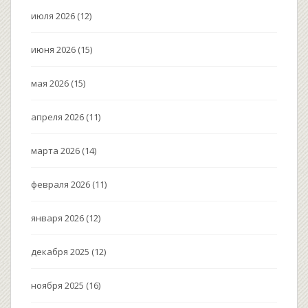
июля 2026
(12)
июня 2026
(15)
мая 2026
(15)
апреля 2026
(11)
марта 2026
(14)
февраля 2026
(11)
января 2026
(12)
декабря 2025
(12)
ноября 2025
(16)