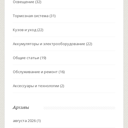
Освещение
(32)
Тормозная система
(31)
Кузов и уход
(22)
Аккумуляторы и электрооборудование
(22)
Общие статьи
(19)
Обслуживание и ремонт
(16)
Аксессуары и технологии
(2)
Архивы
августа 2026
(1)