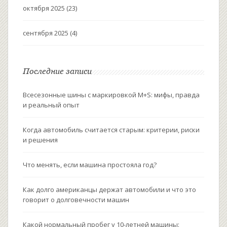
октября 2025
(23)
сентября 2025
(4)
Последние записи
Всесезонные шины с маркировкой M+S: мифы, правда
и реальный опыт
Когда автомобиль считается старым: критерии, риски
и решения
Что менять, если машина простояла год?
Как долго американцы держат автомобили и что это
говорит о долговечности машин
Какой нормальный пробег у 10-летней машины: