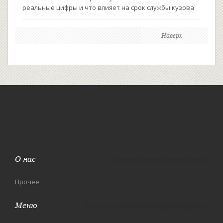
реальные цифры и что влияет на срок службы кузова
Наверх
О нас
Прочее
Меню