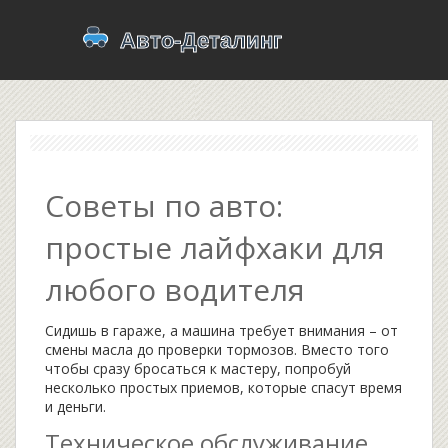
Советы по авто:
простые лайфхаки для
любого водителя
Сидишь в гараже, а машина требует внимания – от
смены масла до проверки тормозов. Вместо того
чтобы сразу бросаться к мастеру, попробуй
несколько простых приемов, которые спасут время
и деньги.
Техническое обслуживание