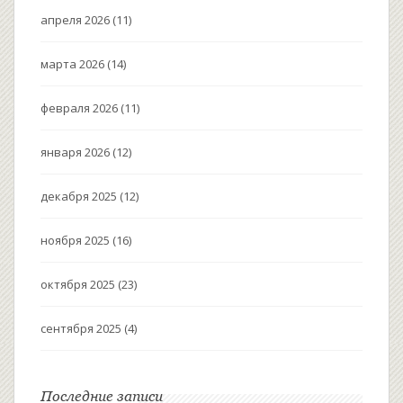
апреля 2026
(11)
марта 2026
(14)
февраля 2026
(11)
января 2026
(12)
декабря 2025
(12)
ноября 2025
(16)
октября 2025
(23)
сентября 2025
(4)
Последние записи