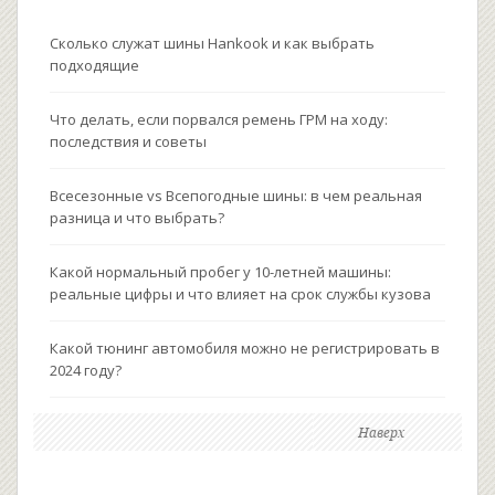
Сколько служат шины Hankook и как выбрать
подходящие
Что делать, если порвался ремень ГРМ на ходу:
последствия и советы
Всесезонные vs Всепогодные шины: в чем реальная
разница и что выбрать?
Какой нормальный пробег у 10-летней машины:
реальные цифры и что влияет на срок службы кузова
Какой тюнинг автомобиля можно не регистрировать в
2024 году?
Наверх