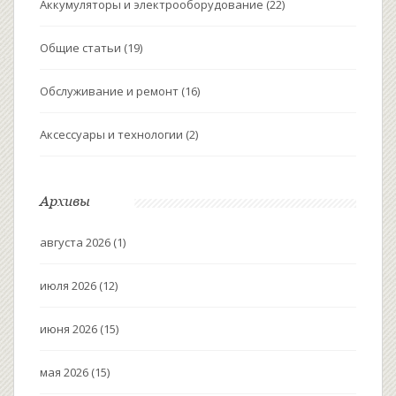
Аккумуляторы и электрооборудование
(22)
Общие статьи
(19)
Обслуживание и ремонт
(16)
Аксессуары и технологии
(2)
Архивы
августа 2026
(1)
июля 2026
(12)
июня 2026
(15)
мая 2026
(15)