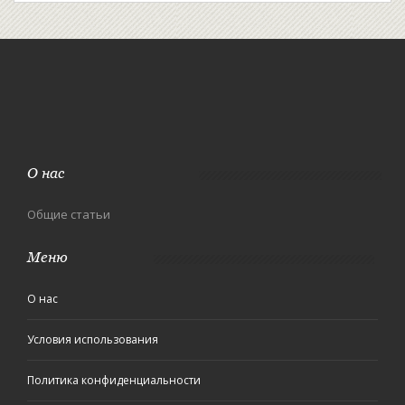
О нас
Общие статьи
Меню
О нас
Условия использования
Политика конфиденциальности