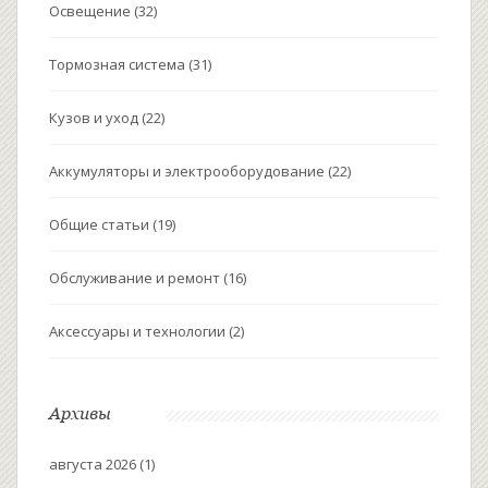
Освещение
(32)
Тормозная система
(31)
Кузов и уход
(22)
Аккумуляторы и электрооборудование
(22)
Общие статьи
(19)
Обслуживание и ремонт
(16)
Аксессуары и технологии
(2)
Архивы
августа 2026
(1)