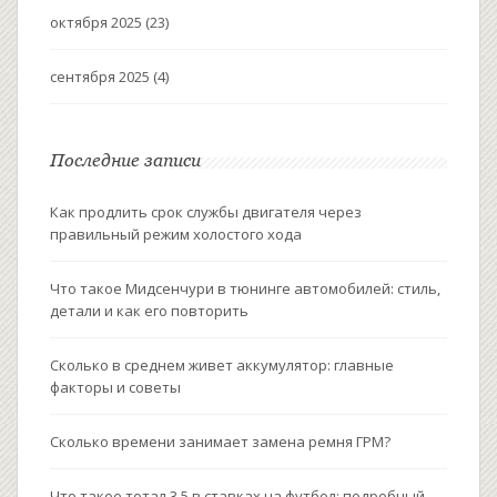
октября 2025
(23)
сентября 2025
(4)
Последние записи
Как продлить срок службы двигателя через
правильный режим холостого хода
Что такое Мидсенчури в тюнинге автомобилей: стиль,
детали и как его повторить
Сколько в среднем живет аккумулятор: главные
факторы и советы
Сколько времени занимает замена ремня ГРМ?
Что такое тотал 3.5 в ставках на футбол: подробный