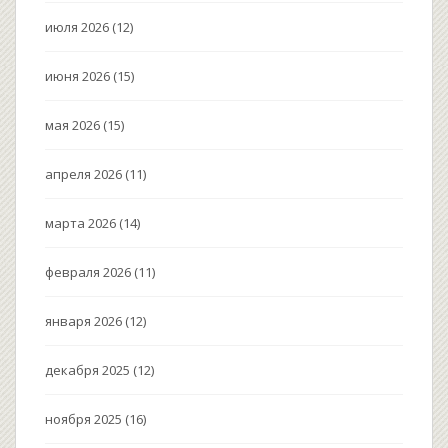
июля 2026
(12)
июня 2026
(15)
мая 2026
(15)
апреля 2026
(11)
марта 2026
(14)
февраля 2026
(11)
января 2026
(12)
декабря 2025
(12)
ноября 2025
(16)