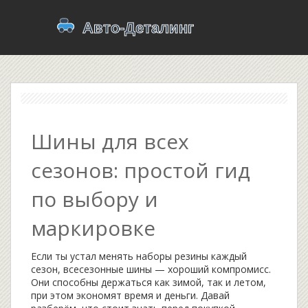
Шины для всех
сезонов: простой гид
по выбору и
маркировке
Если ты устал менять наборы резины каждый
сезон, всесезонные шины — хороший компромисс.
Они способны держаться как зимой, так и летом,
при этом экономят время и деньги. Давай