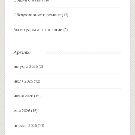
Обслуживание и ремонт
(17)
Аксессуары и технологии
(2)
Архивы
августа 2026
(2)
июля 2026
(12)
июня 2026
(15)
мая 2026
(15)
апреля 2026
(11)