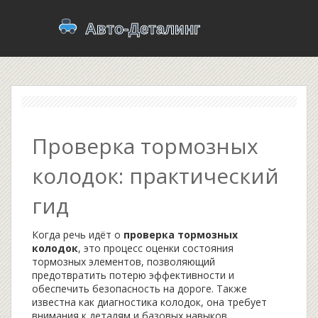
Проверка тормозных
колодок: практический
гид
Когда речь идёт о
проверка тормозных
колодок
,
это процесс оценки состояния
тормозных элементов, позволяющий
предотвратить потерю эффективности и
обеспечить безопасность на дороге
. Также
известна как
диагностика колодок
, она требует
внимания к деталям и базовых навыков.