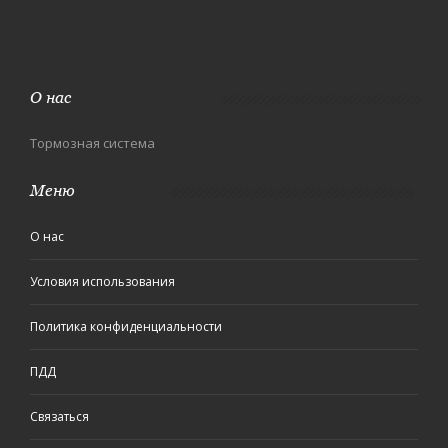
О нас
Тормозная система
Меню
О нас
Условия использования
Политика конфиденциальности
ПДД
Связаться