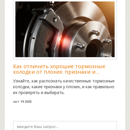
Как отличить хорошие тормозные
колодки от плохих: признаки и
проверка
Узнайте, как распознать качественные тормозные
колодки, какие признаки у плохих, и как правильно
их проверять и выбирать.
окт 19 2025