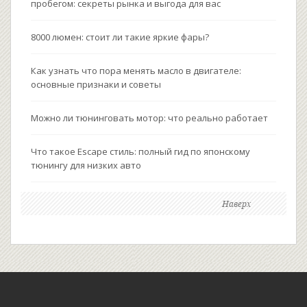
пробегом: секреты рынка и выгода для вас
8000 люмен: стоит ли такие яркие фары?
Как узнать что пора менять масло в двигателе:
основные признаки и советы
Можно ли тюнинговать мотор: что реально работает
Что такое Escape стиль: полный гид по японскому
тюнингу для низких авто
Наверх