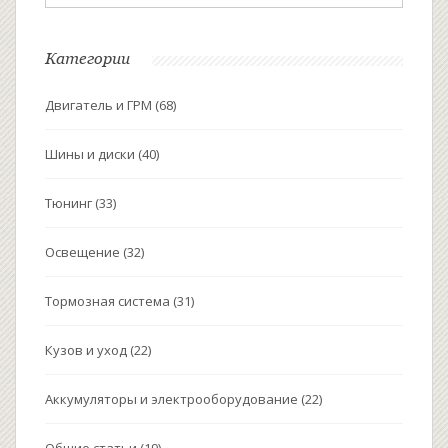
Категории
Двигатель и ГРМ
(68)
Шины и диски
(40)
Тюнинг
(33)
Освещение
(32)
Тормозная система
(31)
Кузов и уход
(22)
Аккумуляторы и электрооборудование
(22)
Общие статьи
(19)