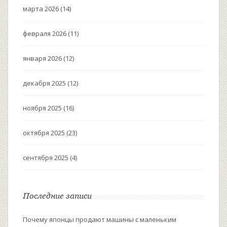
марта 2026
(14)
февраля 2026
(11)
января 2026
(12)
декабря 2025
(12)
ноября 2025
(16)
октября 2025
(23)
сентября 2025
(4)
Последние записи
Почему японцы продают машины с маленьким