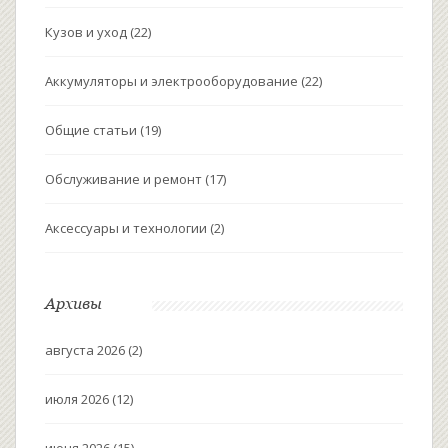
Кузов и уход
(22)
Аккумуляторы и электрооборудование
(22)
Общие статьи
(19)
Обслуживание и ремонт
(17)
Аксессуары и технологии
(2)
Архивы
августа 2026
(2)
июля 2026
(12)
июня 2026
(15)