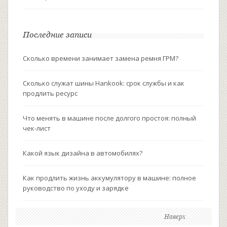
Последние записи
Сколько времени занимает замена ремня ГРМ?
Сколько служат шины Hankook: срок службы и как
продлить ресурс
Что менять в машине после долгого простоя: полный
чек-лист
Какой язык дизайна в автомобилях?
Как продлить жизнь аккумулятору в машине: полное
руководство по уходу и зарядке
Наверх