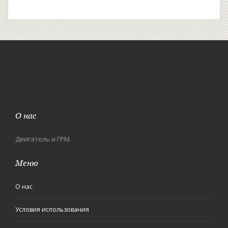
О нас
Двигатель и ГРМ
Меню
О нас
Условия использования