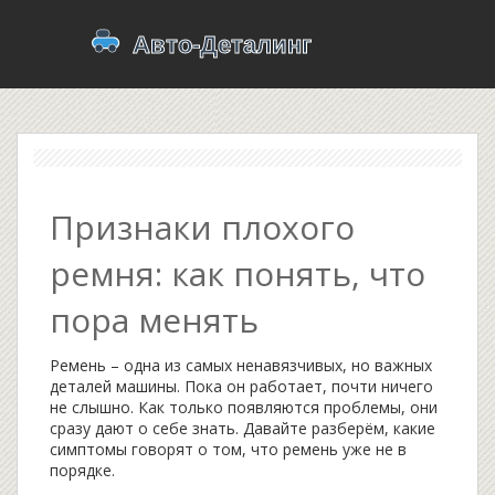
Признаки плохого
ремня: как понять, что
пора менять
Ремень – одна из самых ненавязчивых, но важных
деталей машины. Пока он работает, почти ничего
не слышно. Как только появляются проблемы, они
сразу дают о себе знать. Давайте разберём, какие
симптомы говорят о том, что ремень уже не в
порядке.