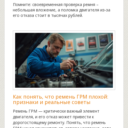
Помните: своевременная проверка ремня –
небольшая вложение, а поломка двигателя из‑за
его отказа стоит в тысячах рублей.
Как понять, что ремень ГРМ плохой:
признаки и реальные советы
Ремень ГРМ — критически важный элемент
двигателя, и его отказ может привести к
дорогостоящему ремонту. Понять, что ремень