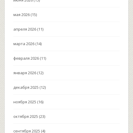
мая 2026
(15)
апреля 2026
(11)
марта 2026
(14)
февраля 2026
(11)
января 2026
(12)
декабря 2025
(12)
ноября 2025
(16)
октября 2025
(23)
сентября 2025
(4)