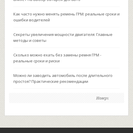
Как часто нужно менять ремень ГРМ: реальные сроки и
ошибки водителей
Секреты увеличения мощности двигателя: Главные
методы и советы
Сколько можно ехать без замены ремня ГРМ -
реальные сроки и риски
Можно ли заводить автомобиль после длительного
простоя? Практические рекомендации
Наверх