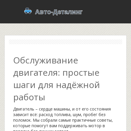
Обслуживание
двигателя: простые
шаги для надёжной
работы
Двигатель – сердце машины, и от его состояния
зависит всё: расход топлива, шум, пробег без
поломок. Мы собрали самые практичные советы,
которые помогут вам поддерживать мотор в