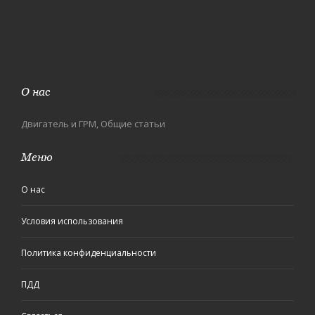
О нас
Двигатель и ГРМ, Общие статьи
Меню
О нас
Условия использования
Политика конфиденциальности
ПДД