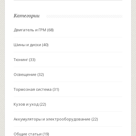
сохранить надежность вашего автомобиля на
долгие годы.
Категории
Двигатель и ГРМ
(68)
Шины и диски
(40)
Тюнинг
(33)
Освещение
(32)
Тормозная система
(31)
Кузов и уход
(22)
Аккумуляторы и электрооборудование
(22)
Общие статьи
(19)