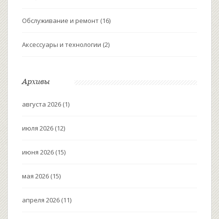
Обслуживание и ремонт
(16)
Аксессуары и технологии
(2)
Архивы
августа 2026
(1)
июля 2026
(12)
июня 2026
(15)
мая 2026
(15)
апреля 2026
(11)