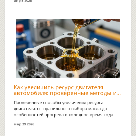
апр 5 2026
Как увеличить ресурс двигателя
автомобиля: проверенные методы и
ошибки обслуживания
Проверенные способы увеличения ресурса
двигателя: от правильного выбора масла до
особенностей прогрева в холодное время года.
мар 29 2026