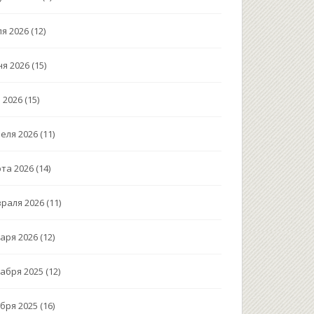
я 2026
(12)
я 2026
(15)
 2026
(15)
еля 2026
(11)
та 2026
(14)
раля 2026
(11)
аря 2026
(12)
абря 2025
(12)
бря 2025
(16)