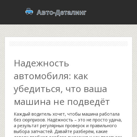
Надежность
автомобиля: как
убедиться, что ваша
машина не подведёт
Каждый водитель хочет, чтобы машина работала
без сюрпризов. Надёжность – это не просто удача,
а результат регулярных проверок и правильного
выбора запчастей. Давайте разберём, какие