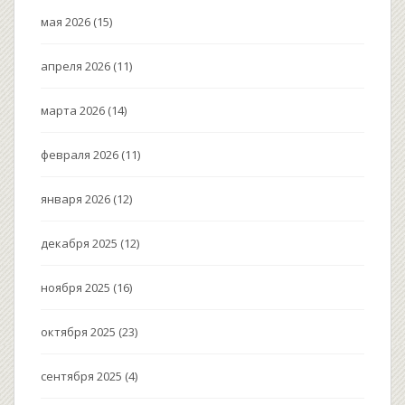
мая 2026
(15)
апреля 2026
(11)
марта 2026
(14)
февраля 2026
(11)
января 2026
(12)
декабря 2025
(12)
ноября 2025
(16)
октября 2025
(23)
сентября 2025
(4)