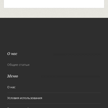
О нас
Общие статьи
Меню
О нас
Условия использования