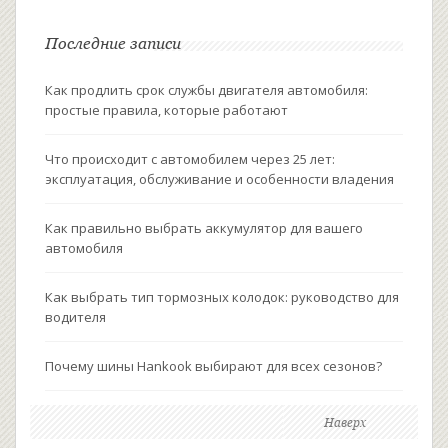
Последние записи
Как продлить срок службы двигателя автомобиля:
простые правила, которые работают
Что происходит с автомобилем через 25 лет:
эксплуатация, обслуживание и особенности владения
Как правильно выбрать аккумулятор для вашего
автомобиля
Как выбрать тип тормозных колодок: руководство для
водителя
Почему шины Hankook выбирают для всех сезонов?
Наверх