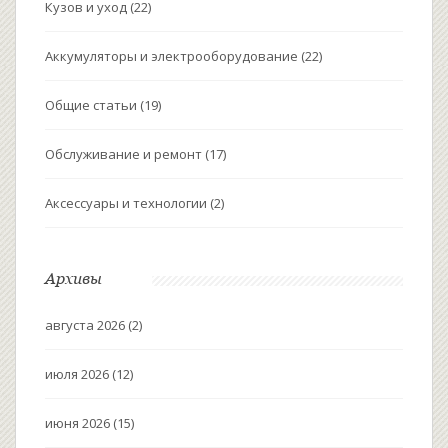
Кузов и уход
(22)
Аккумуляторы и электрооборудование
(22)
Общие статьи
(19)
Обслуживание и ремонт
(17)
Аксессуары и технологии
(2)
Архивы
августа 2026
(2)
июля 2026
(12)
июня 2026
(15)