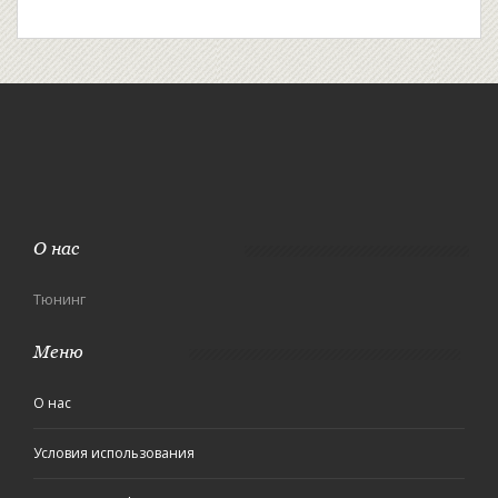
О нас
Тюнинг
Меню
О нас
Условия использования