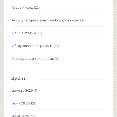
Кузов и уход
(22)
Аккумуляторы и электрооборудование
(22)
Общие статьи
(19)
Обслуживание и ремонт
(16)
Аксессуары и технологии
(2)
Архивы
августа 2026
(1)
июля 2026
(12)
июня 2026
(15)