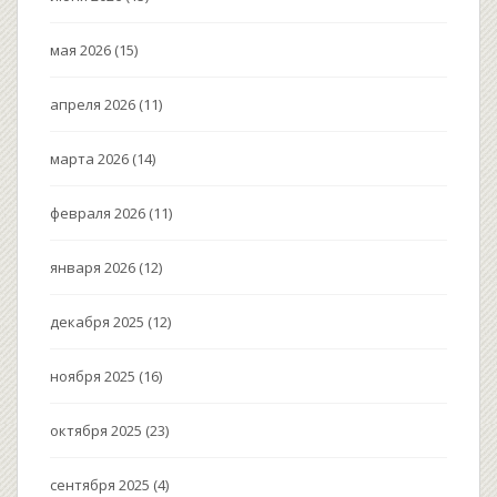
мая 2026
(15)
апреля 2026
(11)
марта 2026
(14)
февраля 2026
(11)
января 2026
(12)
декабря 2025
(12)
ноября 2025
(16)
октября 2025
(23)
сентября 2025
(4)