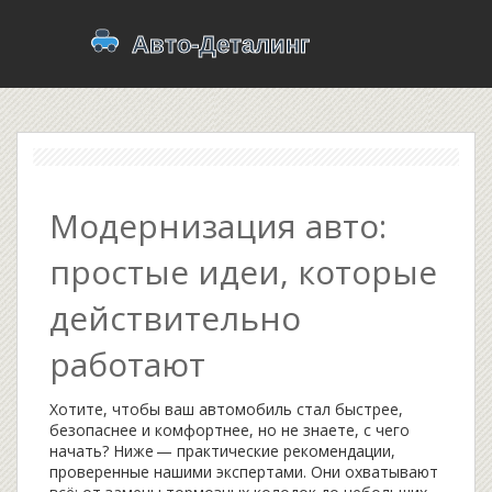
Модернизация авто:
простые идеи, которые
действительно
работают
Хотите, чтобы ваш автомобиль стал быстрее,
безопаснее и комфортнее, но не знаете, с чего
начать? Ниже — практические рекомендации,
проверенные нашими экспертами. Они охватывают