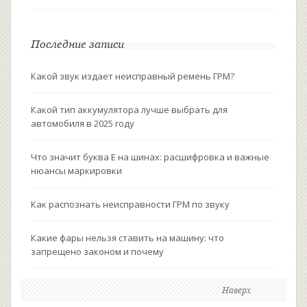
Последние записи
Какой звук издает неисправный ремень ГРМ?
Какой тип аккумулятора лучше выбрать для
автомобиля в 2025 году
Что значит буква Е на шинах: расшифровка и важные
нюансы маркировки
Как распознать неисправности ГРМ по звуку
Какие фары нельзя ставить на машину: что
запрещено законом и почему
Наверх