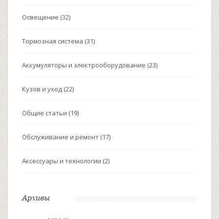
Освещение
(32)
Тормозная система
(31)
Аккумуляторы и электрооборудование
(23)
Кузов и уход
(22)
Общие статьи
(19)
Обслуживание и ремонт
(17)
Аксессуары и технологии
(2)
Архивы