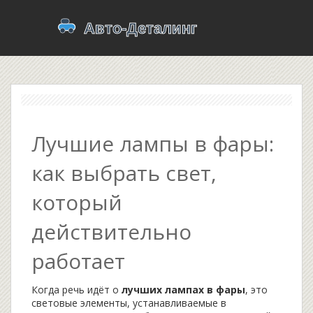
Лучшие лампы в фары:
как выбрать свет,
который
действительно
работает
Когда речь идёт о
лучших лампах в фары
,
это
световые элементы, устанавливаемые в