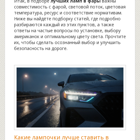
Итак, в подборе
лучших ламп в фары
важны
совместимость с фарой, световой поток, цветовая
температура, ресурс и соответствие нормативам.
Ниже вы найдёте подборку статей, где подробно
разбираются каждый из этих пунктов, а также
ответы на частые вопросы по установке, выбору
американок и оптимальному цвету света. Прочтите
их, чтобы сделать осознанный выбор и улучшить
безопасность на дороге.
Какие лампочки лучше ставить в