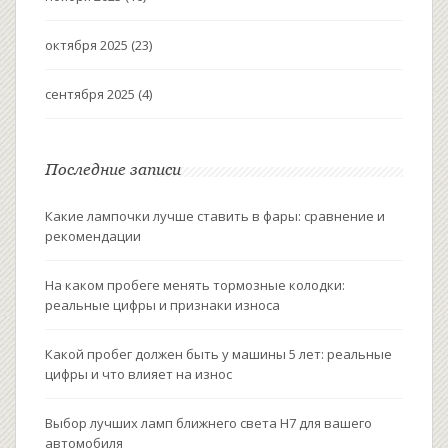
октября 2025
(23)
сентября 2025
(4)
Последние записи
Какие лампочки лучше ставить в фары: сравнение и
рекомендации
На каком пробеге менять тормозные колодки:
реальные цифры и признаки износа
Какой пробег должен быть у машины 5 лет: реальные
цифры и что влияет на износ
Выбор лучших ламп ближнего света H7 для вашего
автомобиля