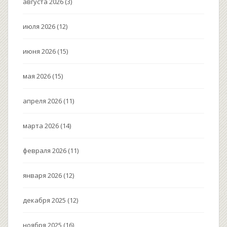
августа 2026
(3)
июля 2026
(12)
июня 2026
(15)
мая 2026
(15)
апреля 2026
(11)
марта 2026
(14)
февраля 2026
(11)
января 2026
(12)
декабря 2025
(12)
ноября 2025
(16)