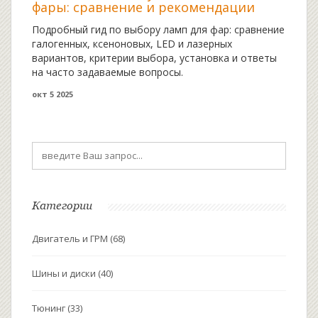
фары: сравнение и рекомендации
Подробный гид по выбору ламп для фар: сравнение
галогенных, ксеноновых, LED и лазерных
вариантов, критерии выбора, установка и ответы
на часто задаваемые вопросы.
окт 5 2025
Категории
Двигатель и ГРМ
(68)
Шины и диски
(40)
Тюнинг
(33)