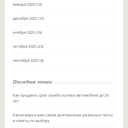
января 2026
(12)
декабря 2025
(12)
ноября 2025
(16)
октября 2025
(23)
сентября 2025
(4)
Последние записи
Как продлить срок службы кузова автомобиля до 20
лет
Какая марка шин самая долговечная: реальные тесты
и советы по выбору