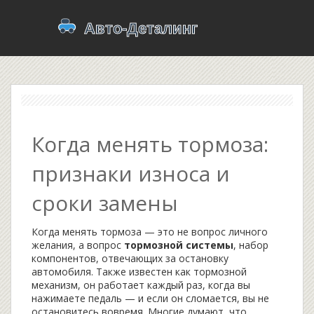
Когда менять тормоза:
признаки износа и
сроки замены
Когда менять тормоза — это не вопрос личного
желания, а вопрос
тормозной системы
,
набор
компонентов, отвечающих за остановку
автомобиля
. Также известен как
тормозной
механизм
, он работает каждый раз, когда вы
нажимаете педаль — и если он сломается, вы не
остановитесь вовремя.
Многие думают, что