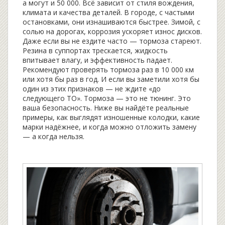
а могут и 50 000. Всё зависит от стиля вождения,
климата и качества деталей. В городе, с частыми
остановками, они изнашиваются быстрее. Зимой, с
солью на дорогах, коррозия ускоряет износ дисков.
Даже если вы не ездите часто — тормоза стареют.
Резина в суппортах трескается, жидкость
впитывает влагу, и эффективность падает.
Рекомендуют проверять тормоза раз в 10 000 км
или хотя бы раз в год. И если вы заметили хотя бы
один из этих признаков — не ждите «до
следующего ТО». Тормоза — это не тюнинг. Это
ваша безопасность. Ниже вы найдёте реальные
примеры, как выглядят изношенные колодки, какие
марки надёжнее, и когда можно отложить замену
— а когда нельзя.