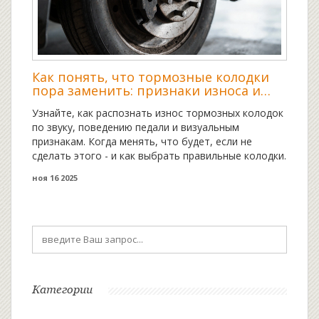
Как понять, что тормозные колодки
пора заменить: признаки износа и
когда действовать
Узнайте, как распознать износ тормозных колодок
по звуку, поведению педали и визуальным
признакам. Когда менять, что будет, если не
сделать этого - и как выбрать правильные колодки.
ноя 16 2025
Категории