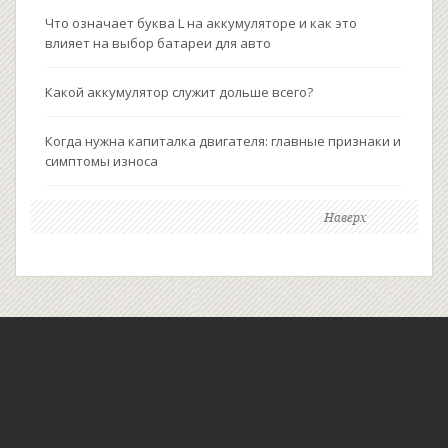
Что означает буква L на аккумуляторе и как это
влияет на выбор батареи для авто
Какой аккумулятор служит дольше всего?
Когда нужна капиталка двигателя: главные признаки и
симптомы износа
Наверх