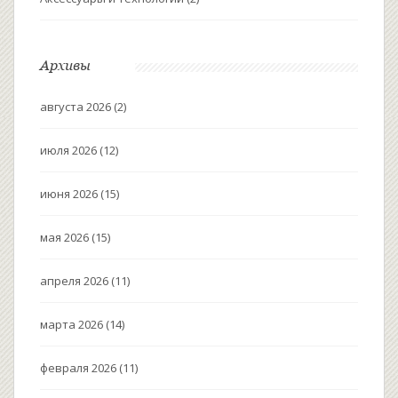
Архивы
августа 2026
(2)
июля 2026
(12)
июня 2026
(15)
мая 2026
(15)
апреля 2026
(11)
марта 2026
(14)
февраля 2026
(11)