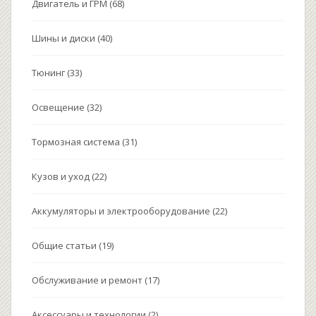
Двигатель и ГРМ
(68)
Шины и диски
(40)
Тюнинг
(33)
Освещение
(32)
Тормозная система
(31)
Кузов и уход
(22)
Аккумуляторы и электрооборудование
(22)
Общие статьи
(19)
Обслуживание и ремонт
(17)
Аксессуары и технологии
(2)