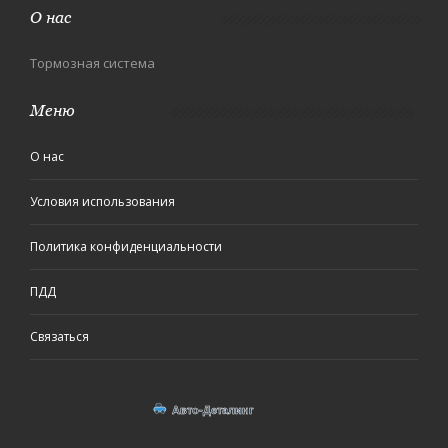
О нас
Тормозная система
Меню
О нас
Условия использования
Политика конфиденциальности
ПДД
Связаться