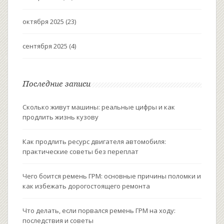
октября 2025
(23)
сентября 2025
(4)
Последние записи
Сколько живут машины: реальные цифры и как
продлить жизнь кузову
Как продлить ресурс двигателя автомобиля:
практические советы без переплат
Чего боится ремень ГРМ: основные причины поломки и
как избежать дорогостоящего ремонта
Что делать, если порвался ремень ГРМ на ходу:
последствия и советы