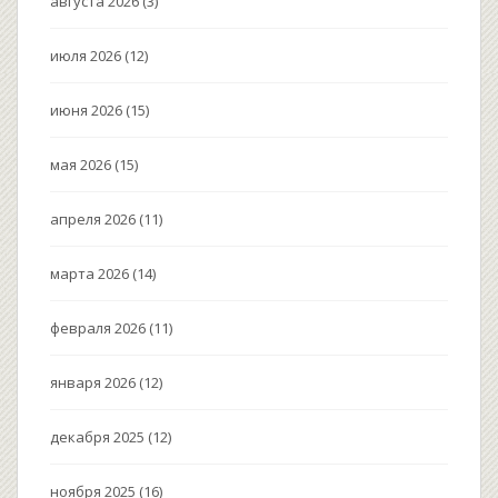
августа 2026
(3)
июля 2026
(12)
июня 2026
(15)
мая 2026
(15)
апреля 2026
(11)
марта 2026
(14)
февраля 2026
(11)
января 2026
(12)
декабря 2025
(12)
ноября 2025
(16)