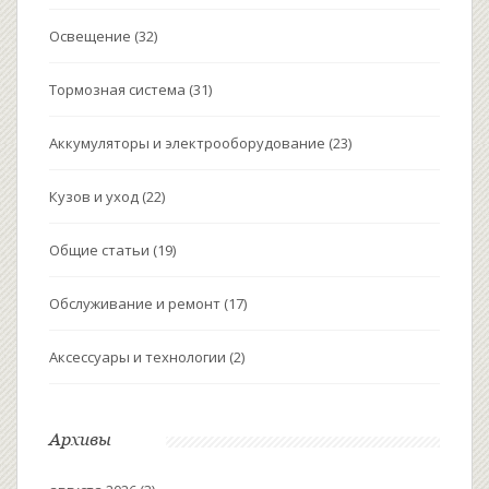
Освещение
(32)
Тормозная система
(31)
Аккумуляторы и электрооборудование
(23)
Кузов и уход
(22)
Общие статьи
(19)
Обслуживание и ремонт
(17)
Аксессуары и технологии
(2)
Архивы