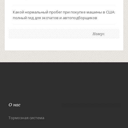
Какой нормальный пробег при покупке машины в США:
полный гид для экспатов и автоподборщиков
Наверх
О нас
Тормозная система