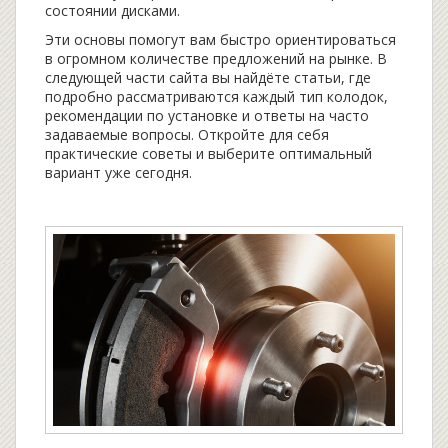
состоянии дисками.
Эти основы помогут вам быстро ориентироваться
в огромном количестве предложений на рынке. В
следующей части сайта вы найдёте статьи, где
подробно рассматриваются каждый тип колодок,
рекомендации по установке и ответы на часто
задаваемые вопросы. Откройте для себя
практические советы и выберите оптимальный
вариант уже сегодня.