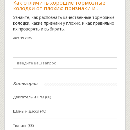
Как отличить хорошие тормозные
колодки от плохих: признаки и
проверка
Узнайте, как распознать качественные тормозные
колодки, какие признаки у плохих, и как правильно
их проверять и выбирать.
окт 19 2025
Категории
Двигатель и ГРМ
(68)
Шины и диски
(40)
Тюнинг
(33)