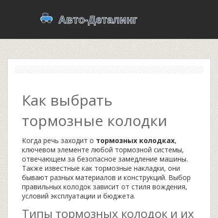
Как выбрать
тормозные колодки
Когда речь заходит о
тормозных колодках
,
ключевом элементе любой тормозной системы,
отвечающем за безопасное замедление машины
.
Также известные как
тормозные накладки
, они
бывают разных материалов и конструкций. Выбор
правильных колодок зависит от стиля вождения,
условий эксплуатации и бюджета.
Типы тормозных колодок и их