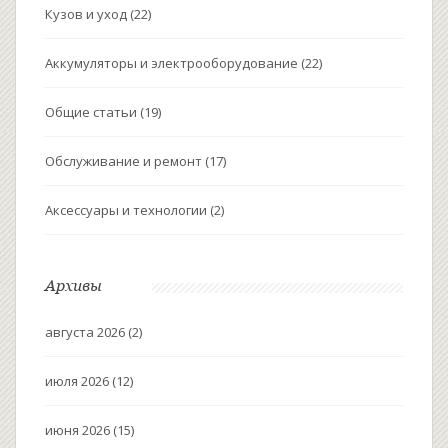
Кузов и уход
(22)
Аккумуляторы и электрооборудование
(22)
Общие статьи
(19)
Обслуживание и ремонт
(17)
Аксессуары и технологии
(2)
Архивы
августа 2026
(2)
июля 2026
(12)
июня 2026
(15)