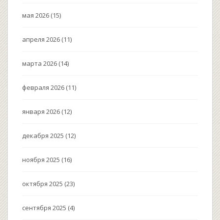
мая 2026
(15)
апреля 2026
(11)
марта 2026
(14)
февраля 2026
(11)
января 2026
(12)
декабря 2025
(12)
ноября 2025
(16)
октября 2025
(23)
сентября 2025
(4)