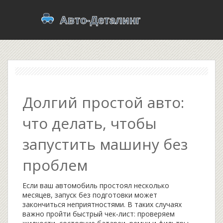
Долгий простой авто:
что делать, чтобы
запустить машину без
проблем
Если ваш автомобиль простоял несколько
месяцев, запуск без подготовки может
закончиться неприятностями. В таких случаях
важно пройти быстрый чек‑лист: проверяем