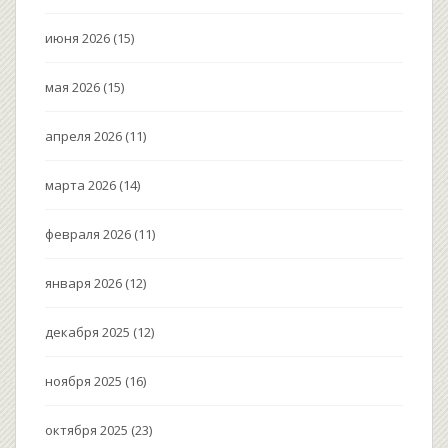
июня 2026
(15)
мая 2026
(15)
апреля 2026
(11)
марта 2026
(14)
февраля 2026
(11)
января 2026
(12)
декабря 2025
(12)
ноября 2025
(16)
октября 2025
(23)