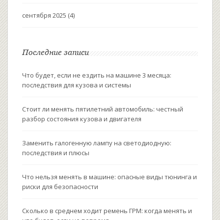
сентября 2025
(4)
Последние записи
Что будет, если не ездить на машине 3 месяца:
последствия для кузова и системы
Стоит ли менять пятилетний автомобиль: честный
разбор состояния кузова и двигателя
Заменить галогенную лампу на светодиодную:
последствия и плюсы
Что нельзя менять в машине: опасные виды тюнинга и
риски для безопасности
Сколько в среднем ходит ремень ГРМ: когда менять и