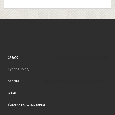
О нас
Кузов и уход
Меню
О нас
Условия использования