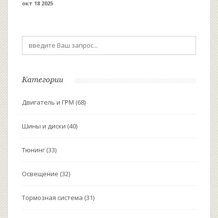
окт 18 2025
Категории
Двигатель и ГРМ
(68)
Шины и диски
(40)
Тюнинг
(33)
Освещение
(32)
Тормозная система
(31)