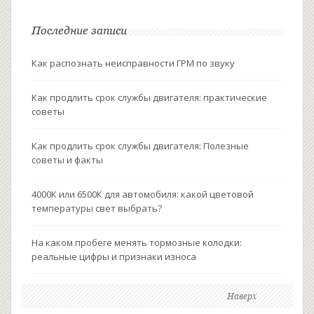
Последние записи
Как распознать неисправности ГРМ по звуку
Как продлить срок службы двигателя: практические
советы
Как продлить срок службы двигателя: Полезные
советы и факты
4000К или 6500К для автомобиля: какой цветовой
температуры свет выбрать?
На каком пробеге менять тормозные колодки:
реальные цифры и признаки износа
Наверх