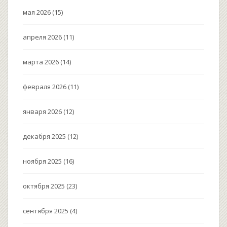
мая 2026
(15)
апреля 2026
(11)
марта 2026
(14)
февраля 2026
(11)
января 2026
(12)
декабря 2025
(12)
ноября 2025
(16)
октября 2025
(23)
сентября 2025
(4)