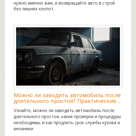
нужно именно вам, и возвращайте авто в строй
без лишних хлопот.
Можно ли заводить автомобиль после
длительного простоя? Практические
рекомендации
Узнайте, можно ли заводить автомобиль после
длительного простоя, какие проверки и процедуры
необходимы, и как продлить срок службы кузова и
механики.