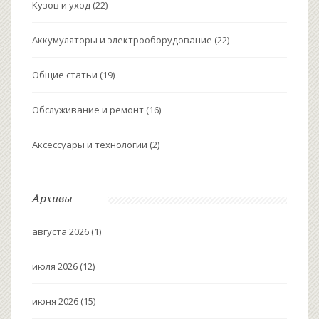
Кузов и уход
(22)
Аккумуляторы и электрооборудование
(22)
Общие статьи
(19)
Обслуживание и ремонт
(16)
Аксессуары и технологии
(2)
Архивы
августа 2026
(1)
июля 2026
(12)
июня 2026
(15)