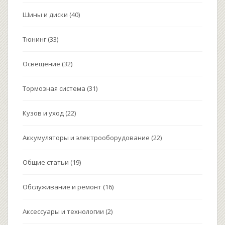
Шины и диски
(40)
Тюнинг
(33)
Освещение
(32)
Тормозная система
(31)
Кузов и уход
(22)
Аккумуляторы и электрооборудование
(22)
Общие статьи
(19)
Обслуживание и ремонт
(16)
Аксессуары и технологии
(2)