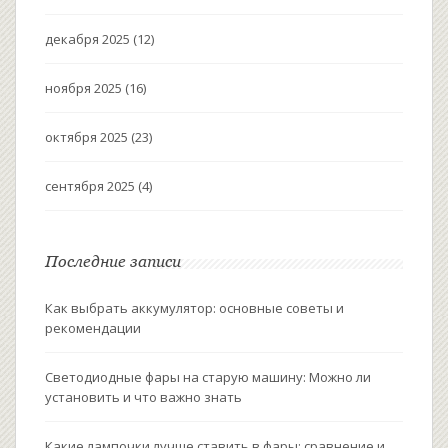
декабря 2025
(12)
ноября 2025
(16)
октября 2025
(23)
сентября 2025
(4)
Последние записи
Как выбрать аккумулятор: основные советы и
рекомендации
Светодиодные фары на старую машину: Можно ли
установить и что важно знать
Какие лампочки лучше ставить в фары: сравнение и