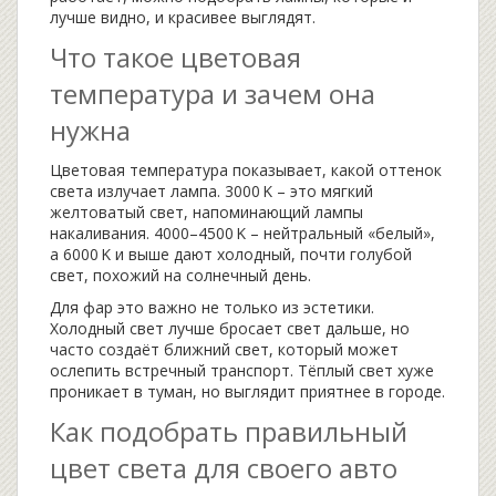
лучше видно, и красивее выглядят.
Что такое цветовая
температура и зачем она
нужна
Цветовая температура показывает, какой оттенок
света излучает лампа. 3000 K – это мягкий
желтоватый свет, напоминающий лампы
накаливания. 4000–4500 K – нейтральный «белый»,
а 6000 K и выше дают холодный, почти голубой
свет, похожий на солнечный день.
Для фар это важно не только из эстетики.
Холодный свет лучше бросает свет дальше, но
часто создаёт ближний свет, который может
ослепить встречный транспорт. Тёплый свет хуже
проникает в туман, но выглядит приятнее в городе.
Как подобрать правильный
цвет света для своего авто