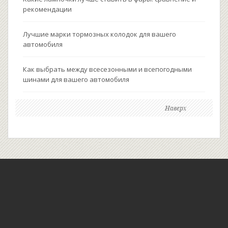
рекомендации
Лучшие марки тормозных колодок для вашего
автомобиля
Как выбрать между всесезонными и всепогодными
шинами для вашего автомобиля
Наверх