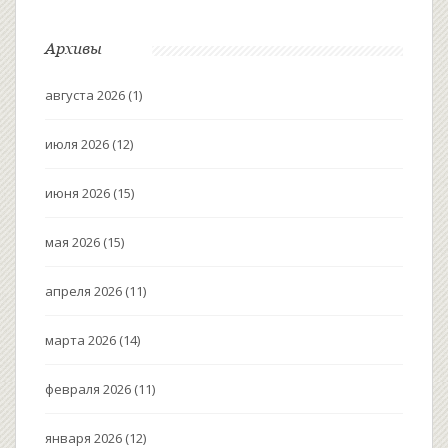
Архивы
августа 2026
(1)
июля 2026
(12)
июня 2026
(15)
мая 2026
(15)
апреля 2026
(11)
марта 2026
(14)
февраля 2026
(11)
января 2026
(12)