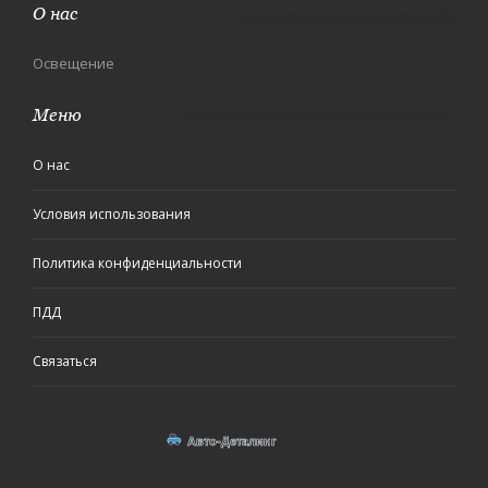
О нас
Освещение
Меню
О нас
Условия использования
Политика конфиденциальности
ПДД
Связаться