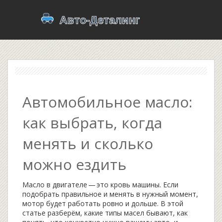
Автомобильное масло:
как выбрать, когда
менять и сколько
можно ездить
Масло в двигателе — это кровь машины. Если
подобрать правильное и менять в нужный момент,
мотор будет работать ровно и дольше. В этой
статье разберём, какие типы масел бывают, как