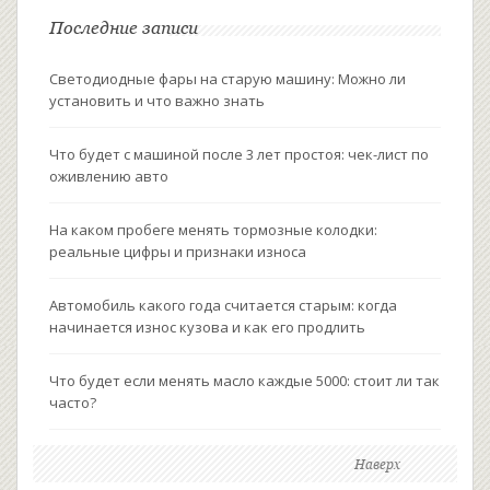
Последние записи
Светодиодные фары на старую машину: Можно ли
установить и что важно знать
Что будет с машиной после 3 лет простоя: чек-лист по
оживлению авто
На каком пробеге менять тормозные колодки:
реальные цифры и признаки износа
Автомобиль какого года считается старым: когда
начинается износ кузова и как его продлить
Что будет если менять масло каждые 5000: стоит ли так
часто?
Наверх