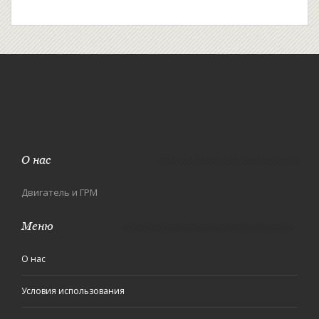
О нас
Двигатель и ГРМ
Меню
О нас
Условия использования