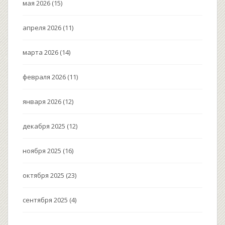
мая 2026
(15)
апреля 2026
(11)
марта 2026
(14)
февраля 2026
(11)
января 2026
(12)
декабря 2025
(12)
ноября 2025
(16)
октября 2025
(23)
сентября 2025
(4)