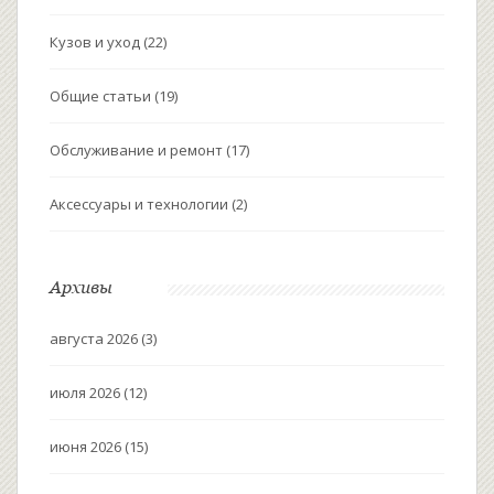
Кузов и уход
(22)
Общие статьи
(19)
Обслуживание и ремонт
(17)
Аксессуары и технологии
(2)
Архивы
августа 2026
(3)
июля 2026
(12)
июня 2026
(15)